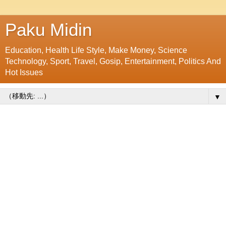
Paku Midin
Education, Health Life Style, Make Money, Science
Technology, Sport, Travel, Gosip, Entertainment, Politics And
Hot Issues
▼