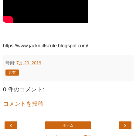
https://www.jacknjillscute.blogspot.com/
時刻:
7月 20, 2019
共有
0 件のコメント:
コメントを投稿
‹
›
ホーム