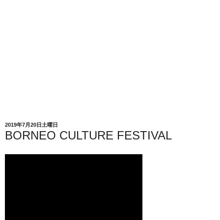
2019年7月20日土曜日
BORNEO CULTURE FESTIVAL