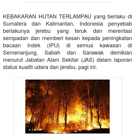
KEBAKARAN HUTAN TERLAMPAU yang berlaku di
Sumatera dan Kalimantan, Indonesia penyebab
berlakunya jerebu yang teruk dan merentasi
sempadan dan memberi kesan kepada peningkatan
bacaan indek (IPU) di semua kawasan di
Semenanjung, Sabah dan Sarawak demikian
menurut Jabatan Alam Sekitar (JAS) dalam laporan
status kualiti udara dan jerebu, pagi ini.