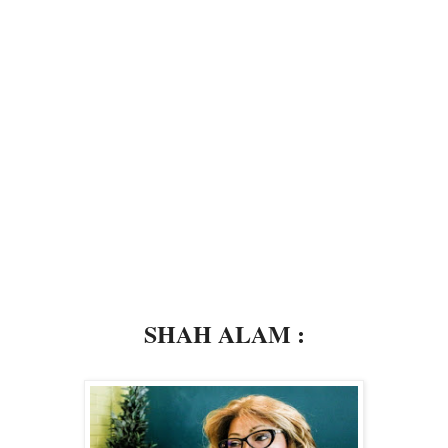
SHAH ALAM :