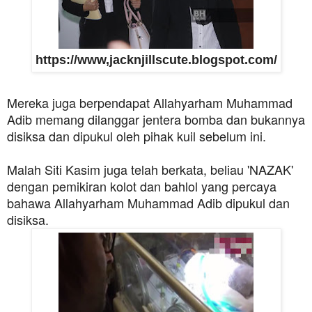
https://www,jacknjillscute.blogspot.com/
Mereka juga berpendapat Allahyarham Muhammad
Adib memang dilanggar jentera bomba dan bukannya
disiksa dan dipukul oleh pihak kuil sebelum ini.
Malah Siti Kasim juga telah berkata, beliau 'NAZAK'
dengan pemikiran kolot dan bahlol yang percaya
bahawa Allahyarham Muhammad Adib dipukul dan
disiksa.