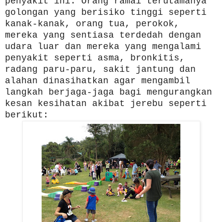
penyakit ini. Orang ramai terutamanya
golongan yang berisiko tinggi seperti
kanak-kanak, orang tua, perokok,
mereka yang sentiasa terdedah dengan
udara luar dan mereka yang mengalami
penyakit seperti asma, bronkitis,
radang paru-paru, sakit jantung dan
alahan dinasihatkan agar mengambil
langkah berjaga-jaga bagi mengurangkan
kesan kesihatan akibat jerebu seperti
berikut: