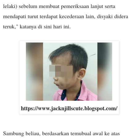
lelaki) sebelum membuat pemeriksaan lanjut serta
mendapati turut terdapat kecederaan lain, disyaki didera
teruk," katanya di sini hari ini.
https://www.jacknjillscute.blogspot.com/
Sambung beliau, berdasarkan temubual awal ke atas