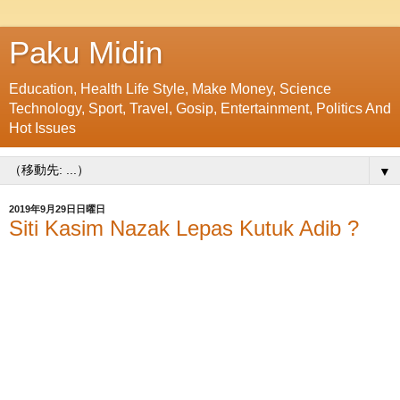
Paku Midin
Education, Health Life Style, Make Money, Science
Technology, Sport, Travel, Gosip, Entertainment, Politics And
Hot Issues
▼
2019年9月29日日曜日
Siti Kasim Nazak Lepas Kutuk Adib ?