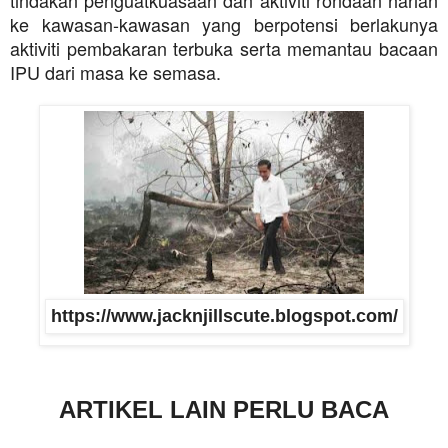
ke kawasan-kawasan yang berpotensi berlakunya
aktiviti pembakaran terbuka serta memantau bacaan
IPU dari masa ke semasa.
https://www.jacknjillscute.blogspot.com/
ARTIKEL LAIN PERLU BACA