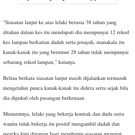
"Siasatan lanjut ke atas lelaki berusia 38 tahun yang
ditahan dalam kes itu mendapati dia mempunyai 12 rekod
kes lampau berkaitan dadah serta jenayah, manakala itu
kanak-kanak itu yang berumur 28 tahun tidak mempunyai
sebarang rekod lampau," katanya.
Beliau berkata siasatan lanjut masih dijalankan termasuk
mengetahui punca kanak-kanak itu didera serta sejak bila
dia dipukul oleh pasangan berkenaan.
Menurutnya, lelaki yang bekerja kontrak dan duda serta
wanita tidak bekerja itu positif mengambil dadah dan
mereka kini direman bagi membantu siasatan menurut