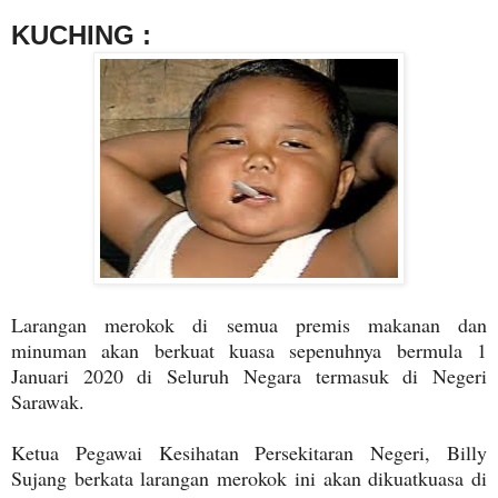
KUCHING :
Larangan merokok di semua premis makanan dan
minuman akan berkuat kuasa sepenuhnya bermula 1
Januari 2020 di Seluruh Negara termasuk di Negeri
Sarawak.
Ketua Pegawai Kesihatan Persekitaran Negeri, Billy
Sujang berkata larangan merokok ini akan dikuatkuasa di