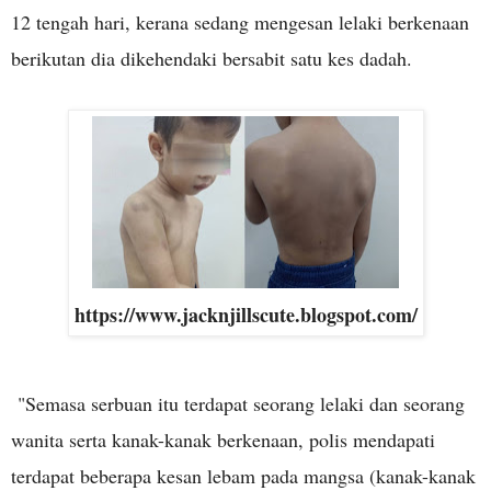
12 tengah hari, kerana sedang mengesan lelaki berkenaan
berikutan dia dikehendaki bersabit satu kes dadah.
https://www.jacknjillscute.blogspot.com/
"Semasa serbuan itu terdapat seorang lelaki dan seorang
wanita serta kanak-kanak berkenaan, polis mendapati
terdapat beberapa kesan lebam pada mangsa (kanak-kanak