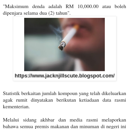
"Maksimum denda adalah RM 10,000.00 atau boleh
dipenjara selama dua (2) tahun".
https://www.jacknjillscute.blogspot.com/
Statistik berkaitan jumlah kompoun yang telah dikeluarkan
agak rumit dinyatakan berikutan ketiadaan data rasmi
kementerian.
Melalui sidang akhbar dan media rasmi melaporkan
bahawa semua premis makanan dan minuman di negeri ini