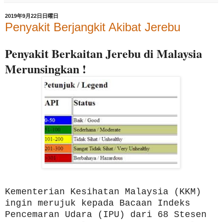
2019年9月22日日曜日
Penyakit Berjangkit Akibat Jerebu
Penyakit Berkaitan Jerebu di Malaysia
Merunsingkan !
Kementerian Kesihatan Malaysia (KKM)
ingin merujuk kepada Bacaan Indeks
Pencemaran Udara (IPU) dari 68 Stesen