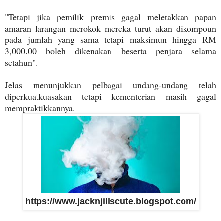
"Tetapi jika pemilik premis gagal meletakkan papan
amaran larangan merokok mereka turut akan dikompoun
pada jumlah yang sama tetapi maksimun hingga RM
3,000.00 boleh dikenakan beserta penjara selama
setahun".
Jelas menunjukkan pelbagai undang-undang telah
diperkuatkuasakan tetapi kementerian masih gagal
mempraktikkannya.
https://www.jacknjillscute.blogspot.com/