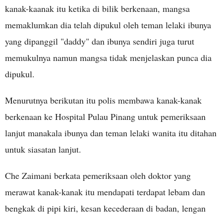
kanak-kaanak itu ketika di bilik berkenaan, mangsa
memaklumkan dia telah dipukul oleh teman lelaki ibunya
yang dipanggil "daddy" dan ibunya sendiri juga turut
memukulnya namun mangsa tidak menjelaskan punca dia
dipukul.
Menurutnya berikutan itu polis membawa kanak-kanak
berkenaan ke Hospital Pulau Pinang untuk pemeriksaan
lanjut manakala ibunya dan teman lelaki wanita itu ditahan
untuk siasatan lanjut.
Che Zaimani berkata pemeriksaan oleh doktor yang
merawat kanak-kanak itu mendapati terdapat lebam dan
bengkak di pipi kiri, kesan kecederaan di badan, lengan