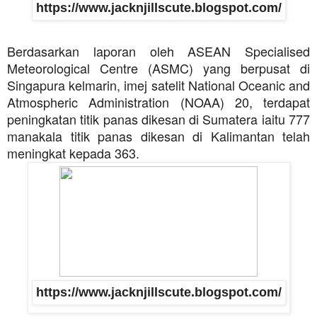
https://www.jacknjillscute.blogspot.com/
Berdasarkan laporan oleh ASEAN Specialised
Meteorological Centre (ASMC) yang berpusat di
Singapura kelmarin, imej satelit National Oceanic and
Atmospheric Administration (NOAA) 20, terdapat
peningkatan titik panas dikesan di Sumatera iaitu 777
manakala titik panas dikesan di Kalimantan telah
meningkat kepada 363.
https://www.jacknjillscute.blogspot.com/