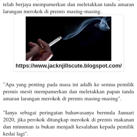
telah berjaya mempamerkan dan meletakkan tanda amaran
larangan merokok di premis masing-masing.
https://www.jacknjillscute.blogspot.com/
"Apa yang penting pada masa ini adalh ke semua pemilik
premis mesti mempamerkan dan meletakkan papan tanda
amaran larangan merokok di premis masing-masing".
"Ianya sebagai peringatan bahawasanya bermula Januari
2020, jika perokok ditangkap merokok di premis makanan
dan minuman ia bukan menjadi kesalahan kepada pemilik
kedai lagi".