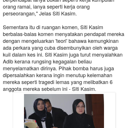
orang ramai, ianya seperti kerja orang
perseorangan," Jelas Siti Kasim.
Sementara itu di ruangan komen, Siti Kasim
berbalas-balas komen menyatakan pendapat mereka
dengan mengeluarkan 'teori' bahawa kemungkinan
ada perkara yang cuba disembunyikan oleh warga
kuil dalam kes ini. Siti Kasim juga turut menyalahkan
Adib kerana rungsing kegagalan beliau
menyelamatkan dirinya. Pihak bomba harus juga
dipersalahkan kerana ingin menutup kelemahan
mereka seperti tragedi lemas yang melibatkan 6
anggota mereka sebelum ini - Siti Kasim.