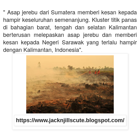
" Asap jerebu dari Sumatera memberi kesan kepada
hampir keseluruhan semenanjung. Kluster titik panas
di bahagian barat, tengah dan selatan Kalimantan
berterusan melepaskan asap jerebu dan memberi
kesan kepada Negeri Sarawak yang terlalu hampir
dengan Kalimantan, Indonesia".
https://www.jacknjillscute.blogspot.com/