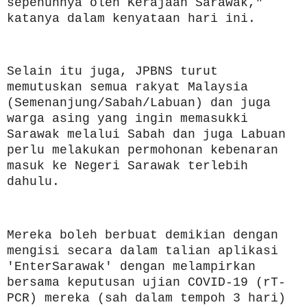
sepenuhnya oleh Kerajaan Sarawak,"
katanya dalam kenyataan hari ini.
Selain itu juga, JPBNS turut
memutuskan semua rakyat Malaysia
(Semenanjung/Sabah/Labuan) dan juga
warga asing yang ingin memasukki
Sarawak melalui Sabah dan juga Labuan
perlu melakukan permohonan kebenaran
masuk ke Negeri Sarawak terlebih
dahulu.
Mereka boleh berbuat demikian dengan
mengisi secara dalam talian aplikasi
'EnterSarawak' dengan melampirkan
bersama keputusan ujian COVID-19 (rT-
PCR) mereka (sah dalam tempoh 3 hari)