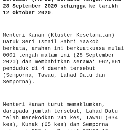
28 September 2020 sehingga ke tarikh
12 Oktober 2020.
Menteri Kanan (Kluster Keselamatan)
Datuk Seri Ismail Sabri Yaakob
berkata, arahan ini berkuatkuasa mulai
0001 tengah malam ini (28 September
2020) dan membabitkan seramai 962,661
penduduk di 4 daerah tersebut
(Semporna, Tawau, Lahad Datu dan
Semporna).
Menteri Kanan turut memaklumkan,
daripada jumlah tersebut, Lahad Datu
telah merekodkan 241 kes, Tawau (634
kes), Kunak (65 kes) dan Semporna