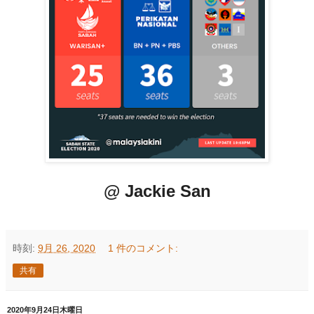
@ Jackie San
時刻:
9月 26, 2020
1 件のコメント:
共有
2020年9月24日木曜日