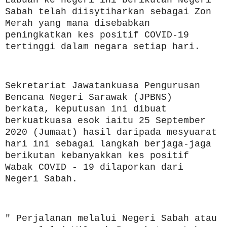
Sabah telah diisytiharkan sebagai Zon
Merah yang mana disebabkan
peningkatkan kes positif COVID-19
tertinggi dalam negara setiap hari.
Sekretariat Jawatankuasa Pengurusan
Bencana Negeri Sarawak (JPBNS)
berkata, keputusan ini dibuat
berkuatkuasa esok iaitu 25 September
2020 (Jumaat) hasil daripada mesyuarat
hari ini sebagai langkah berjaga-jaga
berikutan kebanyakkan kes positif
Wabak COVID - 19 dilaporkan dari
Negeri Sabah.
" Perjalanan melalui Negeri Sabah atau