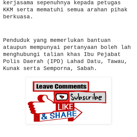
kerjasama sepenuhnya kepada petugas
KKM serta mematuhi semua arahan pihak
berkuasa.
Penduduk yang memerlukan bantuan
ataupun mempunyai pertanyaan boleh lah
menghubungi talian khas Ibu Pejabat
Polis Daerah (IPD) Lahad Datu, Tawau,
Kunak serta Semporna, Sabah.