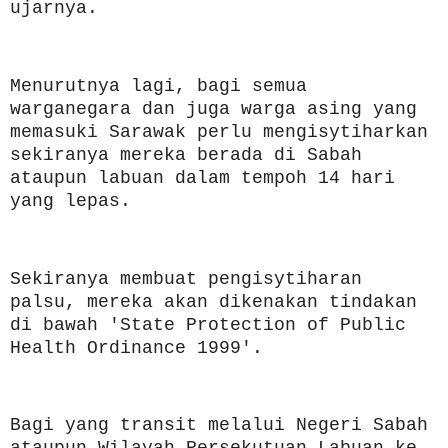
ujarnya.
Menurutnya lagi, bagi semua
warganegara dan juga warga asing yang
memasuki Sarawak perlu mengisytiharkan
sekiranya mereka berada di Sabah
ataupun labuan dalam tempoh 14 hari
yang lepas.
Sekiranya membuat pengisytiharan
palsu, mereka akan dikenakan tindakan
di bawah 'State Protection of Public
Health Ordinance 1999'.
Bagi yang transit melalui Negeri Sabah