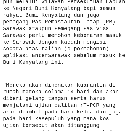
pun melalui Wilayah Persekutuan Labuan
ke Negeri Bumi Kenyalang bagi semua
rakyat Bumi Kenyalang dan juga
pemegang Pas Pemastautin Tetap (PR)
Sarawak ataupun Pemegang Pas Visa
Sarawak perlu memohon kebenaran masuk
ke Sarawak dengan kaedah mengisi
secara atas talian (e-permohonan)
aplikasi EnterSarawak sebelum masuk ke
Bumi Kenyalang ini.
"Mereka akan dikenakan kuarantin di
rumah mereka selama 14 hari dan akan
diberi gelang tangan serta harus
menjalani ujian calitan rT-PCR yang
akan diambil pada hari kedua dan juga
pada hari kesepuluh yang mana kos
ujian tersebut akan ditanggung