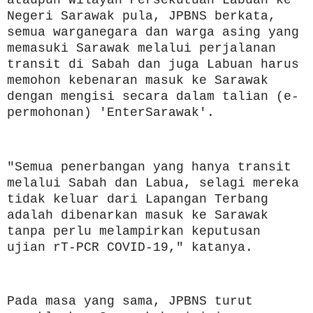
ataupun Wilayah Persekutuan Labuan ke
Negeri Sarawak pula, JPBNS berkata,
semua warganegara dan warga asing yang
memasuki Sarawak melalui perjalanan
transit di Sabah dan juga Labuan harus
memohon kebenaran masuk ke Sarawak
dengan mengisi secara dalam talian (e-
permohonan) 'EnterSarawak'.
"Semua penerbangan yang hanya transit
melalui Sabah dan Labua, selagi mereka
tidak keluar dari Lapangan Terbang
adalah dibenarkan masuk ke Sarawak
tanpa perlu melampirkan keputusan
ujian rT-PCR COVID-19," katanya.
Pada masa yang sama, JPBNS turut