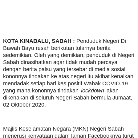
KOTA KINABALU, SABAH :
Penduduk Negeri Di
Bawah Bayu resah berikutan tularnya berita
sedemikian. Oleh yang demikian, penduduk di Negeri
Sabah dinasihatkan agar tidak mudah percaya
dengan berita palsu yang tersebar di media sosial
kononnya tindakan ke atas negeri itu akibat kenaikan
mendadak setiap hari kes positif Wabak COVID-19
yang mana kononnya tindakan
'lockdown'
akan
dikenakan di seluruh Negeri Sabah bermula Jumaat,
02 Oktober 2020.
Majlis Keselamatan Negara (MKN) Negeri Sabah
menerusi kenyataan dalam laman Facebooknya turut