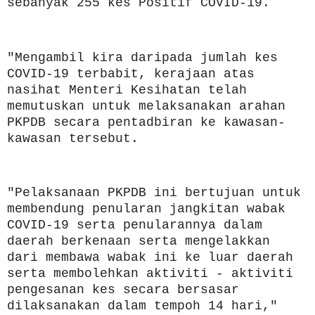
sebanyak 255 kes Positif COVID-19.
"Mengambil kira daripada jumlah kes
COVID-19 terbabit, kerajaan atas
nasihat Menteri Kesihatan telah
memutuskan untuk melaksanakan arahan
PKPDB secara pentadbiran ke kawasan-
kawasan tersebut.
"Pelaksanaan PKPDB ini bertujuan untuk
membendung penularan jangkitan wabak
COVID-19 serta penularannya dalam
daerah berkenaan serta mengelakkan
dari membawa wabak ini ke luar daerah
serta membolehkan aktiviti - aktiviti
pengesanan kes secara bersasar
dilaksanakan dalam tempoh 14 hari,"