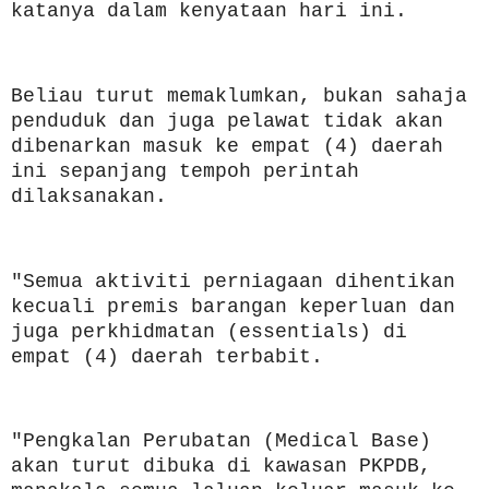
katanya dalam kenyataan hari ini.
Beliau turut memaklumkan, bukan sahaja
penduduk dan juga pelawat tidak akan
dibenarkan masuk ke empat (4) daerah
ini sepanjang tempoh perintah
dilaksanakan.
"Semua aktiviti perniagaan dihentikan
kecuali premis barangan keperluan dan
juga perkhidmatan (essentials) di
empat (4) daerah terbabit.
"Pengkalan Perubatan (Medical Base)
akan turut dibuka di kawasan PKPDB,