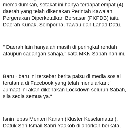
memaklumkan, setakat ini hanya terdapat empat (4)
daerah yang telah dikenakan Perintah Kawalan
Pergerakan Diperketatkan Bersasar (PKPDB) iaitu
Daerah Kunak, Semporna, Tawau dan Lahad Datu.
" Daerah lain hanyalah masih di peringkat rendah
ataupun cadangan sahaja," kata MKN Sabah hari ini.
Baru - baru ini tersebar berita palsu di media sosial
terutama di Facebook yang telah menularkan: "
Jumaat ini akan dikenakan Lockdown seluruh Sabah,
sila sedia semua ya."
Isnin lepas Menteri Kanan (Kluster Keselamatan),
Datuk Seri Ismail Sabri Yaakob dilaporkan berkata,