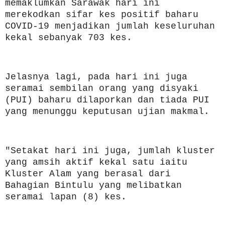
memaklumkan Sarawak hari ini
merekodkan sifar kes positif baharu
COVID-19 menjadikan jumlah keseluruhan
kekal sebanyak 703 kes.
Jelasnya lagi, pada hari ini juga
seramai sembilan orang yang disyaki
(PUI) baharu dilaporkan dan tiada PUI
yang menunggu keputusan ujian makmal.
"Setakat hari ini juga, jumlah kluster
yang amsih aktif kekal satu iaitu
Kluster Alam yang berasal dari
Bahagian Bintulu yang melibatkan
seramai lapan (8) kes.