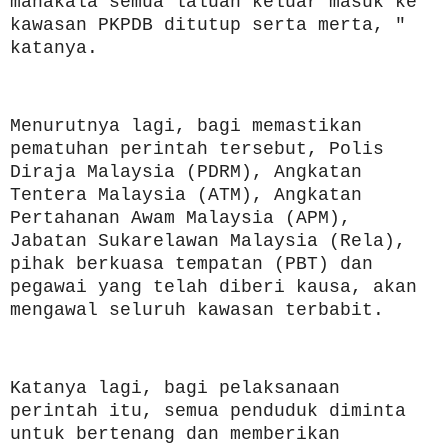
manakala semua laluan keluar masuk ke
kawasan PKPDB ditutup serta merta, "
katanya.
Menurutnya lagi, bagi memastikan
pematuhan perintah tersebut, Polis
Diraja Malaysia (PDRM), Angkatan
Tentera Malaysia (ATM), Angkatan
Pertahanan Awam Malaysia (APM),
Jabatan Sukarelawan Malaysia (Rela),
pihak berkuasa tempatan (PBT) dan
pegawai yang telah diberi kausa, akan
mengawal seluruh kawasan terbabit.
Katanya lagi, bagi pelaksanaan
perintah itu, semua penduduk diminta
untuk bertenang dan memberikan