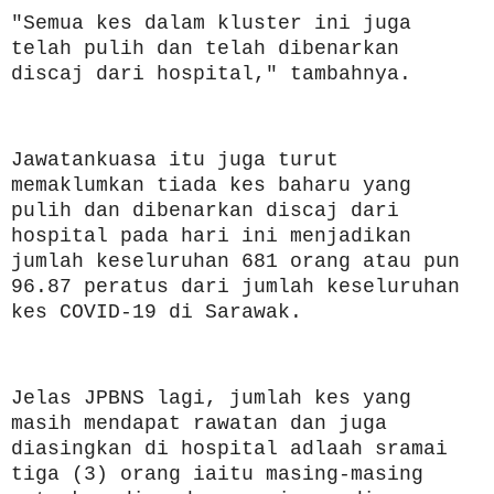
"Semua kes dalam kluster ini juga
telah pulih dan telah dibenarkan
discaj dari hospital," tambahnya.
Jawatankuasa itu juga turut
memaklumkan tiada kes baharu yang
pulih dan dibenarkan discaj dari
hospital pada hari ini menjadikan
jumlah keseluruhan 681 orang atau pun
96.87 peratus dari jumlah keseluruhan
kes COVID-19 di Sarawak.
Jelas JPBNS lagi, jumlah kes yang
masih mendapat rawatan dan juga
diasingkan di hospital adlaah sramai
tiga (3) orang iaitu masing-masing