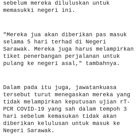
sebelum mereka diluluskan untuk
memasukki negeri ini.
"Mereka jua akan diberikan pas masuk
selama 5 hari terhad di Negeri
Sarawak. Mereka juga harus melampirkan
tiket penerbangan perjalanan untuk
pulang ke negeri asal," tambahnya.
Dalam pada itu juga, jawatankuasa
tersebut turut menegaskan mereka yang
tidak melampirkan keputusan ujian rT-
PCR COVID-19 yang sah dalam tempoh 3
hari sebelum kemasukan tidak akan
diberikan kelulusan untuk masuk ke
Negeri Sarawak.