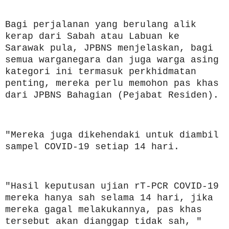
Bagi perjalanan yang berulang alik
kerap dari Sabah atau Labuan ke
Sarawak pula, JPBNS menjelaskan, bagi
semua warganegara dan juga warga asing
kategori ini termasuk perkhidmatan
penting, mereka perlu memohon pas khas
dari JPBNS Bahagian (Pejabat Residen).
"Mereka juga dikehendaki untuk diambil
sampel COVID-19 setiap 14 hari.
"Hasil keputusan ujian rT-PCR COVID-19
mereka hanya sah selama 14 hari, jika
mereka gagal melakukannya, pas khas
tersebut akan dianggap tidak sah, "