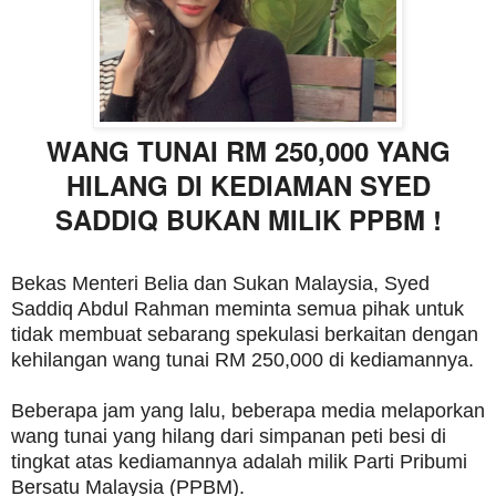
WANG TUNAI RM 250,000 YANG
HILANG DI KEDIAMAN SYED
SADDIQ BUKAN MILIK PPBM !
Bekas Menteri Belia dan Sukan Malaysia, Syed
Saddiq Abdul Rahman meminta semua pihak untuk
tidak membuat sebarang spekulasi berkaitan dengan
kehilangan wang tunai RM 250,000 di kediamannya.
Beberapa jam yang lalu, beberapa media melaporkan
wang tunai yang hilang dari simpanan peti besi di
tingkat atas kediamannya adalah milik Parti Pribumi
Bersatu Malaysia (PPBM).