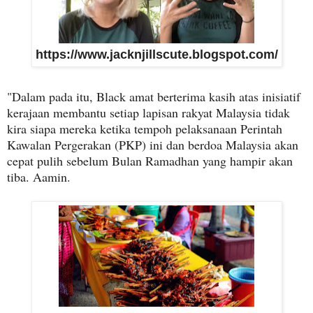
https://www.jacknjillscute.blogspot.com/
"Dalam pada itu, Black amat berterima kasih atas inisiatif
kerajaan membantu setiap lapisan rakyat Malaysia tidak
kira siapa mereka ketika tempoh pelaksanaan Perintah
Kawalan Pergerakan (PKP) ini dan berdoa Malaysia akan
cepat pulih sebelum Bulan Ramadhan yang hampir akan
tiba. Aamin.