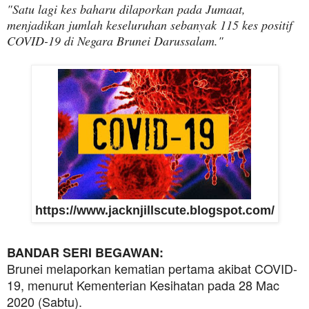
"Satu lagi kes baharu dilaporkan pada Jumaat,
menjadikan jumlah keseluruhan sebanyak 115 kes positif
COVID-19 di Negara Brunei Darussalam."
https://www.jacknjillscute.blogspot.com/
BANDAR SERI BEGAWAN:
Brunei melaporkan kematian pertama akibat COVID-
19, menurut Kementerian Kesihatan pada 28 Mac
2020 (Sabtu).