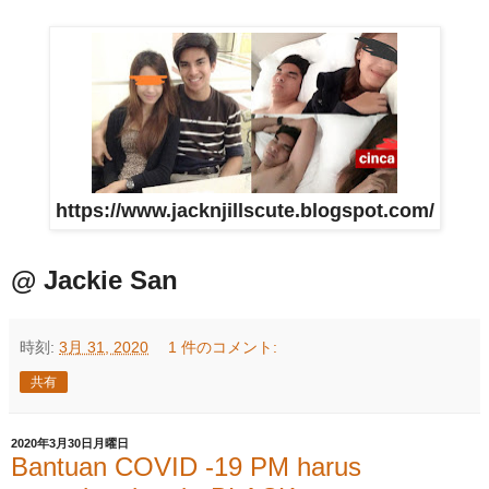
https://www.jacknjillscute.blogspot.com/
@ Jackie San
時刻:
3月 31, 2020
1 件のコメント:
共有
2020年3月30日月曜日
Bantuan COVID -19 PM harus