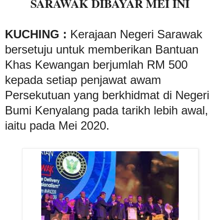
SARAWAK DIBAYAR MEI INI
KUCHING :
Kerajaan Negeri Sarawak
bersetuju untuk memberikan Bantuan
Khas Kewangan berjumlah RM 500
kepada setiap penjawat awam
Persekutuan yang berkhidmat di Negeri
Bumi Kenyalang pada tarikh lebih awal,
iaitu pada Mei 2020.