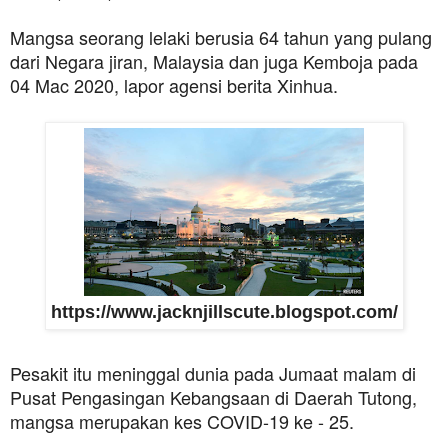
Mangsa seorang lelaki berusia 64 tahun yang pulang
dari Negara jiran, Malaysia dan juga Kemboja pada
04 Mac 2020, lapor agensi berita Xinhua.
https://www.jacknjillscute.blogspot.com/
Pesakit itu meninggal dunia pada Jumaat malam di
Pusat Pengasingan Kebangsaan di Daerah Tutong,
mangsa merupakan kes COVID-19 ke - 25.