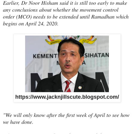
Earlier, Dr Noor Hisham said it is still too early to make
any conclusions about whether the movement control
order (MCO) needs to be extended until Ramadhan which
begins on April 24, 2020.
https://www.jacknjillscute.blogspot.com/
"We will only know after the first week of April to see how
we have done.