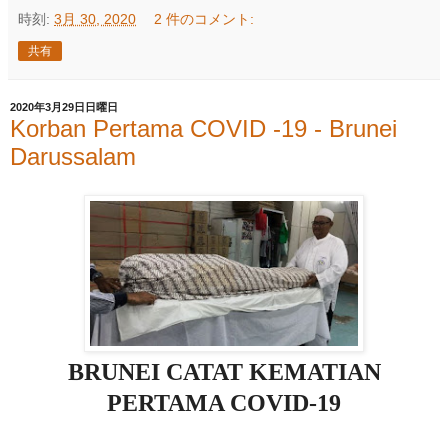
時刻:
3月 30, 2020
2 件のコメント:
共有
2020年3月29日日曜日
Korban Pertama COVID -19 - Brunei
Darussalam
BRUNEI CATAT KEMATIAN
PERTAMA COVID-19