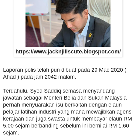
https://www.jacknjillscute.blogspot.com/
Laporan polis telah pun dibuat pada 29 Mac 2020 (
Ahad ) pada jam 2042 malam.
Terdahulu, Syed Saddiq semasa menyandang
jawatan sebagai Menteri Belia dan Sukan Malaysia
pernah menyuarakan isu berkaitan dengan elaun
pelajar latihan industri yang mana mewajibkan agensi
kerajaan dan juga swasta untuk membayar elaun RM
5.00 sejam berbanding sebelum ini bernilai RM 1.60
sejam.