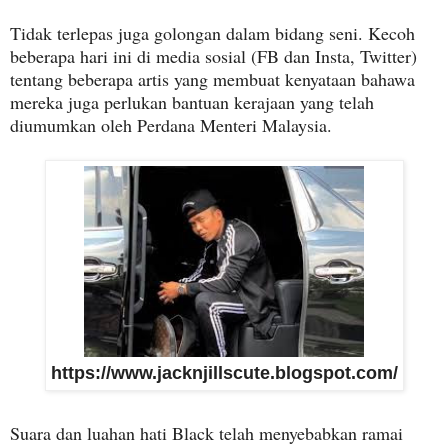
Tidak terlepas juga golongan dalam bidang seni. Kecoh
beberapa hari ini di media sosial (FB dan Insta, Twitter)
tentang beberapa artis yang membuat kenyataan bahawa
mereka juga perlukan bantuan kerajaan yang telah
diumumkan oleh Perdana Menteri Malaysia.
https://www.jacknjillscute.blogspot.com/
Suara dan luahan hati Black telah menyebabkan ramai