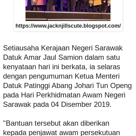
https://www.jacknjillscute.blogspot.com/
Setiausaha Kerajaan Negeri Sarawak
Datuk Amar Jaul Samion dalam satu
kenyataan hari ini berkata, ia selaras
dengan pengumuman Ketua Menteri
Datuk Patinggi Abang Johari Tun Openg
pada Hari Perkhidmatan Awam Negeri
Sarawak pada 04 Disember 2019.
"Bantuan tersebut akan diberikan
kepada penjawat awam persekutuan