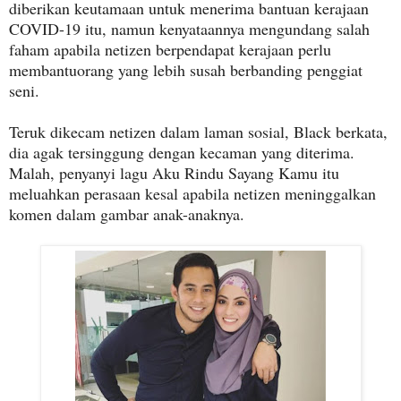
diberikan keutamaan untuk menerima bantuan kerajaan
COVID-19 itu, namun kenyataannya mengundang salah
faham apabila netizen berpendapat kerajaan perlu
membantuorang yang lebih susah berbanding penggiat
seni.
Teruk dikecam netizen dalam laman sosial, Black berkata,
dia agak tersinggung dengan kecaman yang diterima.
Malah, penyanyi lagu Aku Rindu Sayang Kamu itu
meluahkan perasaan kesal apabila netizen meninggalkan
komen dalam gambar anak-anaknya.