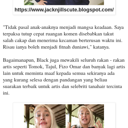
https://www.jacknjillscute.blogspot.com/
"Tidak pasal anak-anaknya menjadi mangsa keadaan. Saya
terpaksa tutup cepat ruangan komen disebabkan takut
salah cakap dan menerima kecaman berterusan waktu ini.
Risau ianya boleh menjadi fitnah duniawi," katanya.
Bagaimanapun, Black juga mewakili seluruh rakan - rakan
artis seperti Tomok, Tajul, Fizo Omar dan banyak lagi artis
lain untuk meminta maaf kepada semua sekiranya ada
yang kurang selesa dengan pandangan yang beliau
suarakan terbaik untuk artis dan selebriti tanahair tercinta
ini.