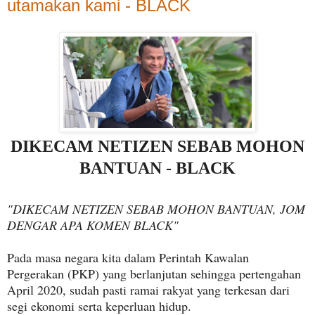
utamakan kami - BLACK
DIKECAM NETIZEN SEBAB MOHON
BANTUAN - BLACK
"DIKECAM NETIZEN SEBAB MOHON BANTUAN, JOM
DENGAR APA KOMEN BLACK"
Pada masa negara kita dalam Perintah Kawalan
Pergerakan (PKP) yang berlanjutan sehingga pertengahan
April 2020, sudah pasti ramai rakyat yang terkesan dari
segi ekonomi serta keperluan hidup.