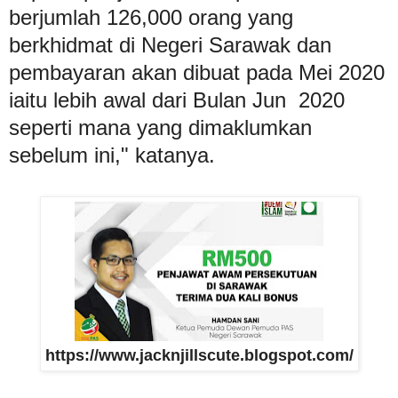
berjumlah 126,000 orang yang
berkhidmat di Negeri Sarawak dan
pembayaran akan dibuat pada Mei 2020
iaitu lebih awal dari Bulan Jun 2020
seperti mana yang dimaklumkan
sebelum ini," katanya.
https://www.jacknjillscute.blogspot.com/