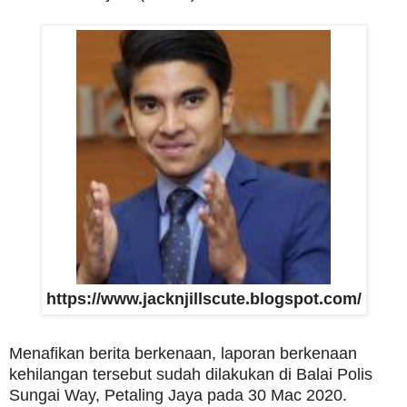
https://www.jacknjillscute.blogspot.com/
Menafikan berita berkenaan, laporan berkenaan
kehilangan tersebut sudah dilakukan di Balai Polis
Sungai Way, Petaling Jaya pada 30 Mac 2020.