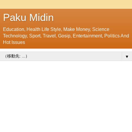
Paku Midin
Education, Health Life Style, Make Money, Science
Technology, Sport, Travel, Gosip, Entertainment, Politics And
Hot Issues
▼