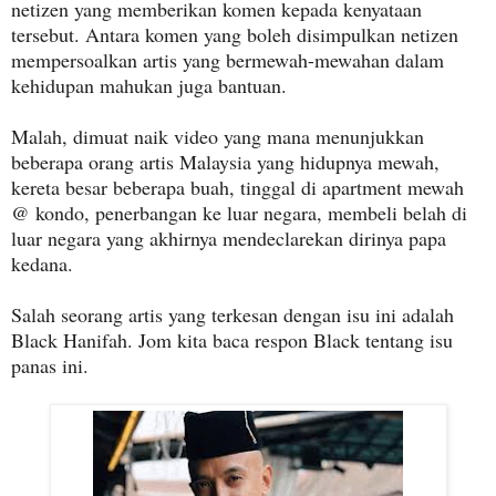
netizen yang memberikan komen kepada kenyataan
tersebut. Antara komen yang boleh disimpulkan netizen
mempersoalkan artis yang bermewah-mewahan dalam
kehidupan mahukan juga bantuan.
Malah, dimuat naik video yang mana menunjukkan
beberapa orang artis Malaysia yang hidupnya mewah,
kereta besar beberapa buah, tinggal di apartment mewah
@ kondo, penerbangan ke luar negara, membeli belah di
luar negara yang akhirnya mendeclarekan dirinya papa
kedana.
Salah seorang artis yang terkesan dengan isu ini adalah
Black Hanifah. Jom kita baca respon Black tentang isu
panas ini.