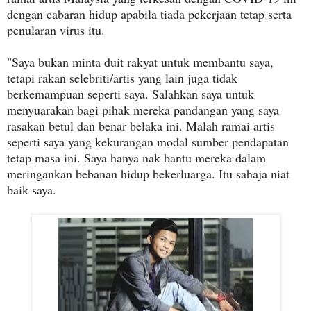
dengan cabaran hidup apabila tiada pekerjaan tetap serta
penularan virus itu.
"Saya bukan minta duit rakyat untuk membantu saya,
tetapi rakan selebriti/artis yang lain juga tidak
berkemampuan seperti saya. Salahkan saya untuk
menyuarakan bagi pihak mereka pandangan yang saya
rasakan betul dan benar belaka ini. Malah ramai artis
seperti saya yang kekurangan modal sumber pendapatan
tetap masa ini. Saya hanya nak bantu mereka dalam
meringankan bebanan hidup bekerluarga. Itu sahaja niat
baik saya.