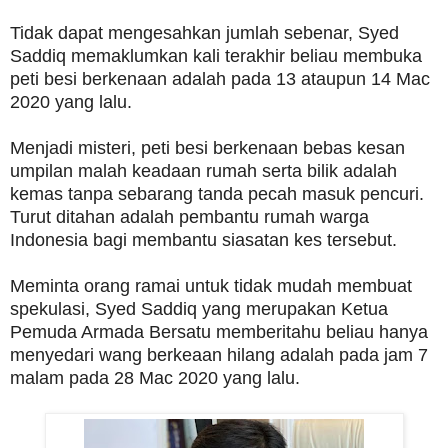
Tidak dapat mengesahkan jumlah sebenar, Syed
Saddiq memaklumkan kali terakhir beliau membuka
peti besi berkenaan adalah pada 13 ataupun 14 Mac
2020 yang lalu.
Menjadi misteri, peti besi berkenaan bebas kesan
umpilan malah keadaan rumah serta bilik adalah
kemas tanpa sebarang tanda pecah masuk pencuri.
Turut ditahan adalah pembantu rumah warga
Indonesia bagi membantu siasatan kes tersebut.
Meminta orang ramai untuk tidak mudah membuat
spekulasi, Syed Saddiq yang merupakan Ketua
Pemuda Armada Bersatu memberitahu beliau hanya
menyedari wang berkeaan hilang adalah pada jam 7
malam pada 28 Mac 2020 yang lalu.