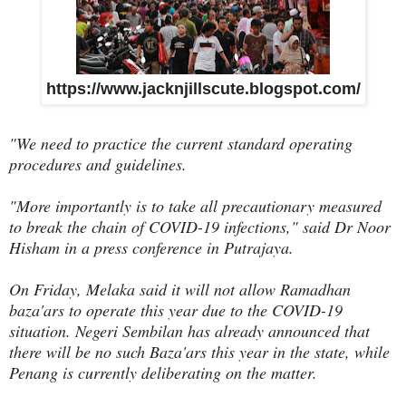
https://www.jacknjillscute.blogspot.com/
"We need to practice the current standard operating
procedures and guidelines.
"More importantly is to take all precautionary measured
to break the chain of COVID-19 infections," said Dr Noor
Hisham in a press conference in Putrajaya.
On Friday, Melaka said it will not allow Ramadhan
baza'ars to operate this year due to the COVID-19
situation. Negeri Sembilan has already announced that
there will be no such Baza'ars this year in the state, while
Penang is currently deliberating on the matter.