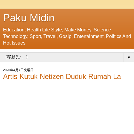
Paku Midin
Education, Health Life Style, Make Money, Science
Technology, Sport, Travel, Gosip, Entertainment, Politics And
Hot Issues
▼
2020年4月7日火曜日
Artis Kutuk Netizen Duduk Rumah La