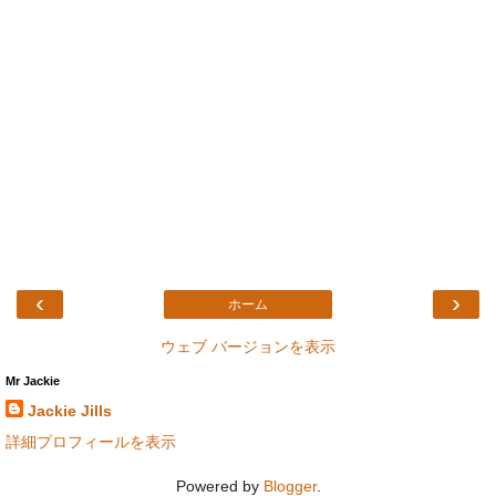
‹
›
ホーム
ウェブ バージョンを表示
Mr Jackie
Jackie Jills
詳細プロフィールを表示
Powered by
Blogger
.