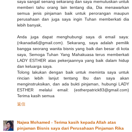
saya sangat senang sekarang dan saya memutuskan untuk
memberi tahu orang lain tentang dia, Dia menawarkan
semua jenis pinjaman baik untuk perorangan maupun
perusahaan dan juga saya ingin Tuhan memberkati dia
lebih banyak,
Anda juga dapat menghubungi saya di email saya:
(rikanadia6@gmail.com). Sekarang, saya adalah pemilik
bangga seorang wanita bisnis yang baik dan besar di kota
saya, Semoga Tuhan Yang Mahakuasa terus memberkati
LADY ESTHER atas pekerjaannya yang baik dalam hidup
dan keluarga saya.
Tolong lakukan dengan baik untuk meminta saya untuk
rincian lebih lanjut tentang Ibu dan saya akan
menginstruksikan, dan ada bukti pinjaman, hubungi LADY
ESTHER melalui email: (estherpatrick83@gmail.com)
Terima kasih semua
返信
Najwa Mohamed - Terima kasih kepada Allah atas
pinjaman Bisnis saya dari Perusahaan Pinjaman Rika