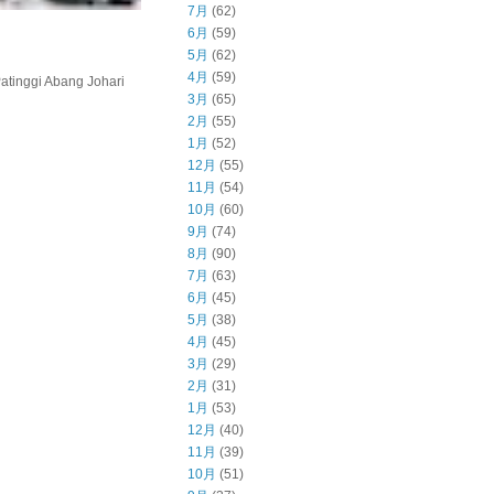
7月
(62)
6月
(59)
5月
(62)
4月
(59)
inggi Abang Johari
3月
(65)
2月
(55)
1月
(52)
12月
(55)
11月
(54)
10月
(60)
9月
(74)
8月
(90)
7月
(63)
6月
(45)
5月
(38)
4月
(45)
3月
(29)
2月
(31)
1月
(53)
12月
(40)
11月
(39)
10月
(51)