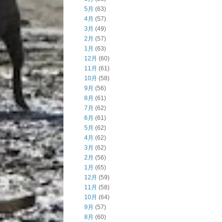
5月
(63)
4月
(57)
3月
(49)
2月
(57)
1月
(63)
12月
(60)
11月
(61)
10月
(58)
9月
(56)
8月
(61)
7月
(62)
6月
(61)
5月
(62)
4月
(62)
3月
(62)
2月
(56)
1月
(65)
12月
(59)
11月
(58)
10月
(64)
9月
(57)
8月
(60)