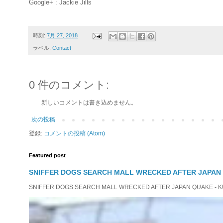
Google+ : Jackie Jills
時刻:
7月 27, 2018
ラベル:
Contact
0 件のコメント:
新しいコメントは書き込めません。
次の投稿
登録:
コメントの投稿 (Atom)
Featured post
SNIFFER DOGS SEARCH MALL WRECKED AFTER JAPAN
SNIFFER DOGS SEARCH MALL WRECKED AFTER JAPAN QUAKE - KUMAM