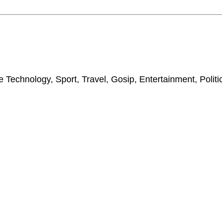
 Technology, Sport, Travel, Gosip, Entertainment, Polit