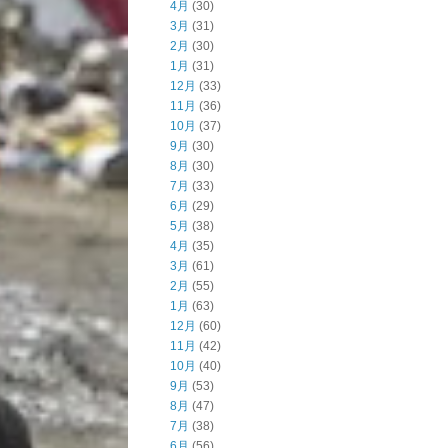
4月
(30)
3月
(31)
2月
(30)
1月
(31)
12月
(33)
11月
(36)
10月
(37)
9月
(30)
8月
(30)
7月
(33)
6月
(29)
5月
(38)
4月
(35)
3月
(61)
2月
(55)
1月
(63)
12月
(60)
11月
(42)
10月
(40)
9月
(53)
8月
(47)
7月
(38)
6月
(56)