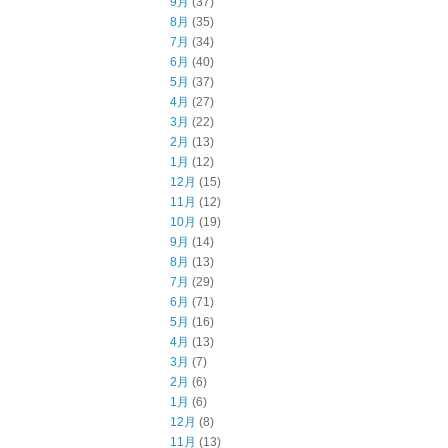
9月
(37)
8月
(35)
7月
(34)
6月
(40)
5月
(37)
4月
(27)
3月
(22)
2月
(13)
1月
(12)
12月
(15)
11月
(12)
10月
(19)
9月
(14)
8月
(13)
7月
(29)
6月
(71)
5月
(16)
4月
(13)
3月
(7)
2月
(6)
1月
(6)
12月
(8)
11月
(13)