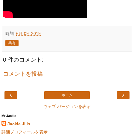
時刻:
6月 09, 2019
共有
0 件のコメント:
コメントを投稿
‹
›
ホーム
ウェブ バージョンを表示
Mr Jackie
Jackie Jills
詳細プロフィールを表示