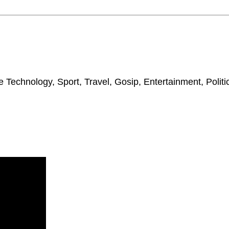
 Technology, Sport, Travel, Gosip, Entertainment, Polit