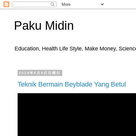
Paku Midin
Education, Health Life Style, Make Money, Science
2019年6月9日日曜日
Teknik Bermain Beyblade Yang Betul