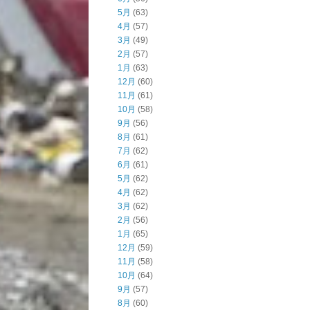
5月
(63)
4月
(57)
3月
(49)
2月
(57)
1月
(63)
12月
(60)
11月
(61)
10月
(58)
9月
(56)
8月
(61)
7月
(62)
6月
(61)
5月
(62)
4月
(62)
3月
(62)
2月
(56)
1月
(65)
12月
(59)
11月
(58)
10月
(64)
9月
(57)
8月
(60)