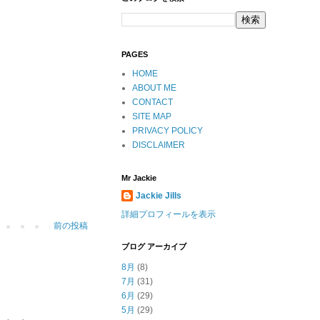
PAGES
HOME
ABOUT ME
CONTACT
SITE MAP
PRIVACY POLICY
DISCLAIMER
Mr Jackie
Jackie Jills
詳細プロフィールを表示
前の投稿
ブログ アーカイブ
8月
(8)
7月
(31)
6月
(29)
5月
(29)