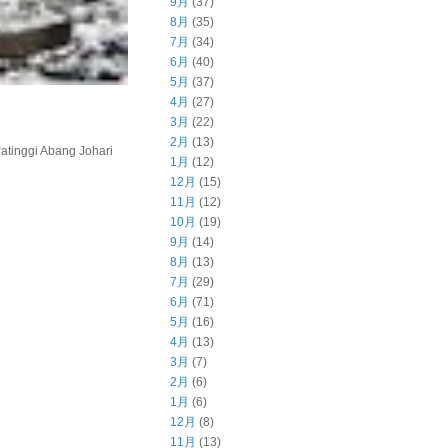
9月
(37)
8月
(35)
7月
(34)
6月
(40)
5月
(37)
4月
(27)
3月
(22)
2月
(13)
inggi Abang Johari
1月
(12)
12月
(15)
11月
(12)
10月
(19)
9月
(14)
8月
(13)
7月
(29)
6月
(71)
5月
(16)
4月
(13)
3月
(7)
2月
(6)
1月
(6)
12月
(8)
11月
(13)