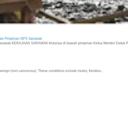
aan Pimpinan GPS Sarawak
wak KERAJAAN SARAWAK khasnya di bawah pimpinan Ketua Menteri Datuk Pat
nign (non-cancerous). These conditions include moles, freckles...