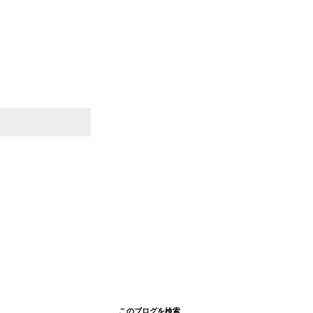
このブログを検索