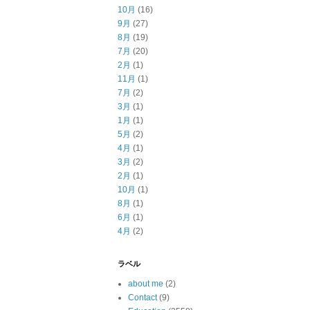
10月
(16)
9月
(27)
8月
(19)
7月
(20)
2月
(1)
11月
(1)
7月
(2)
3月
(1)
1月
(1)
5月
(2)
4月
(1)
3月
(2)
2月
(1)
10月
(1)
8月
(1)
6月
(1)
4月
(2)
ラベル
about me
(2)
Contact
(9)