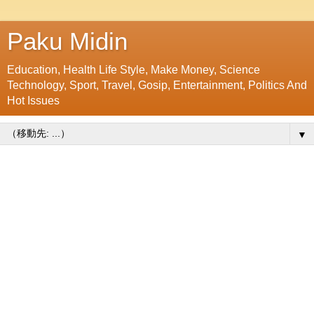
Paku Midin
Education, Health Life Style, Make Money, Science
Technology, Sport, Travel, Gosip, Entertainment, Politics And
Hot Issues
▼