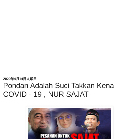
2020年4月14日火曜日
Pondan Adalah Suci Takkan Kena
COVID - 19 , NUR SAJAT