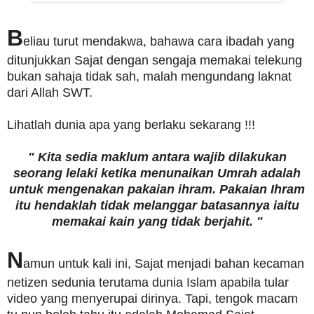
B
eliau turut mendakwa, bahawa cara ibadah yang
ditunjukkan Sajat dengan sengaja memakai telekung
bukan sahaja tidak sah, malah mengundang laknat
dari Allah SWT.
Lihatlah dunia apa yang berlaku sekarang !!!
" Kita sedia maklum antara wajib dilakukan
seorang lelaki ketika menunaikan Umrah adalah
untuk mengenakan pakaian ihram. Pakaian Ihram
itu hendaklah tidak melanggar batasannya iaitu
memakai kain yang tidak berjahit. "
N
amun untuk kali ini, Sajat menjadi bahan kecaman
netizen sedunia terutama dunia Islam apabila tular
video yang menyerupai dirinya. Tapi, tengok macam