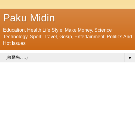
Paku Midin
Education, Health Life Style, Make Money, Science
Technology, Sport, Travel, Gosip, Entertainment, Politics And
Hot Issues
▼