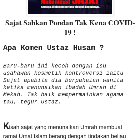
Sajat Sahkan Pondan Tak Kena COVID-
19 !
Apa Komen Ustaz Husam ?
Baru-baru ini kecoh dengan isu
usahawan kosmetik kontroversi iaitu
Sajat apabila dia berpakaian wanita
ketika menunaikan ibadah Umrah di
Mekah. Tak baik mempermainkan agama
tau, tegur Ustaz.
K
isah sajat yang menunaikan Umrah membuat
ramai Umat Islam berang dengan tindakan beliau