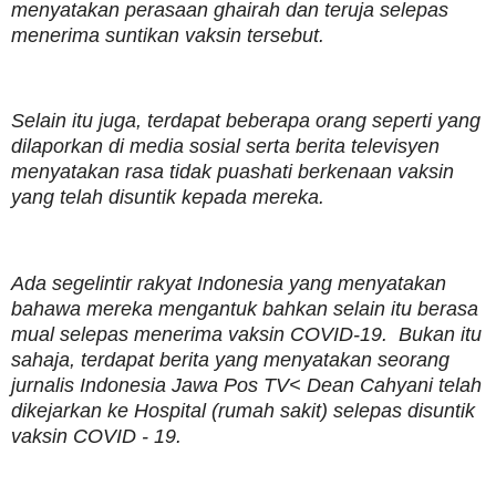
menyatakan perasaan ghairah dan teruja selepas
menerima suntikan vaksin tersebut.
Selain itu juga, terdapat beberapa orang seperti yang
dilaporkan di media sosial serta berita televisyen
menyatakan rasa tidak puashati berkenaan vaksin
yang telah disuntik kepada mereka.
Ada segelintir rakyat Indonesia yang menyatakan
bahawa mereka mengantuk bahkan selain itu berasa
mual selepas menerima vaksin COVID-19. Bukan itu
sahaja, terdapat berita yang menyatakan seorang
jurnalis Indonesia Jawa Pos TV< Dean Cahyani telah
dikejarkan ke Hospital (rumah sakit) selepas disuntik
vaksin COVID - 19.