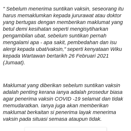
" Sebelum menerima suntikan vaksin, seseorang itu
harus memaklumkan kepada jururawat atau doktor
yang bertugas dengan memberikan maklumat yang
betul demi kesihatan seperti mengisytiharkan
pengambilan ubat, sebelum suntikan pernah
mengalami apa - apa sakit, pembedahan dan isu
alergi kepada ubat/vaksin," seperti kenyataan Wiku
kepada Wartawan bertarikh 26 Februari 2021
(Jumaat).
Maklumat yang diberikan sebelum suntikan vaksin
adalah penting kerana ianya adalah prosedur biasa
agar penerima vaksin COVID -19 selamat dan tidak
memudaratkan. Ianya juga akan memberikan
maklumat berkaitan si penerima layak menerima
vaksin pada situasi semasa ataupun tidak.