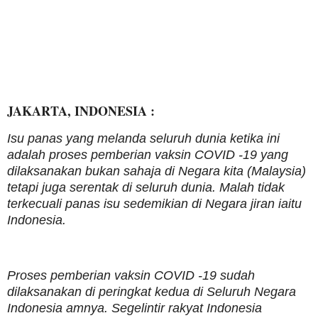
JAKARTA, INDONESIA :
Isu panas yang melanda seluruh dunia ketika ini
adalah proses pemberian vaksin COVID -19 yang
dilaksanakan bukan sahaja di Negara kita (Malaysia)
tetapi juga serentak di seluruh dunia. Malah tidak
terkecuali panas isu sedemikian di Negara jiran iaitu
Indonesia.
Proses pemberian vaksin COVID -19 sudah
dilaksanakan di peringkat kedua di Seluruh Negara
Indonesia amnya. Segelintir rakyat Indonesia