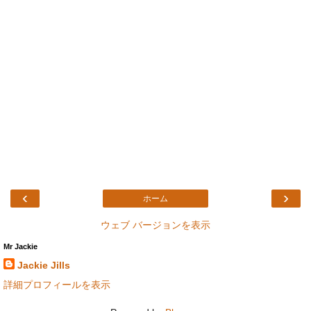
‹
›
ホーム
ウェブ バージョンを表示
Mr Jackie
Jackie Jills
詳細プロフィールを表示