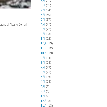
9月
(37)
8月
(35)
7月
(34)
6月
(40)
5月
(37)
4月
(27)
inggi Abang Johari
3月
(22)
2月
(13)
1月
(12)
12月
(15)
11月
(12)
10月
(19)
9月
(14)
8月
(13)
7月
(29)
6月
(71)
5月
(16)
4月
(13)
3月
(7)
2月
(6)
1月
(6)
12月
(8)
11月
(13)