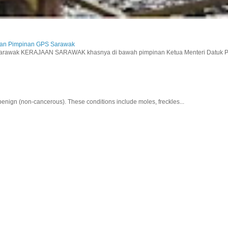
aan Pimpinan GPS Sarawak
wak KERAJAAN SARAWAK khasnya di bawah pimpinan Ketua Menteri Datuk Pat
nign (non-cancerous). These conditions include moles, freckles...