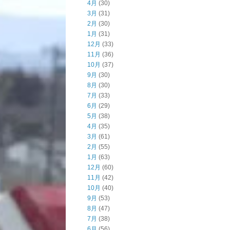
4月
(30)
3月
(31)
2月
(30)
1月
(31)
12月
(33)
11月
(36)
10月
(37)
9月
(30)
8月
(30)
7月
(33)
6月
(29)
5月
(38)
4月
(35)
3月
(61)
2月
(55)
1月
(63)
12月
(60)
11月
(42)
10月
(40)
9月
(53)
8月
(47)
7月
(38)
6月
(56)