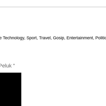
 Technology, Sport, Travel, Gosip, Entertainment, Polit
eluk "