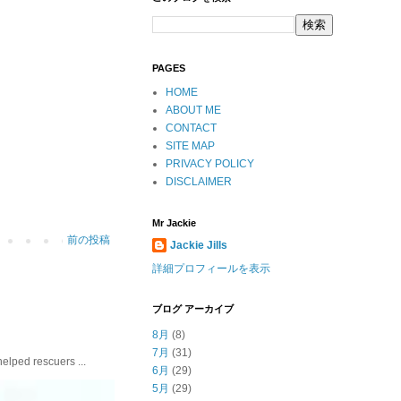
PAGES
HOME
ABOUT ME
CONTACT
SITE MAP
PRIVACY POLICY
DISCLAIMER
Mr Jackie
前の投稿
Jackie Jills
詳細プロフィールを表示
ブログ アーカイブ
8月
(8)
7月
(31)
ed rescuers ...
6月
(29)
5月
(29)