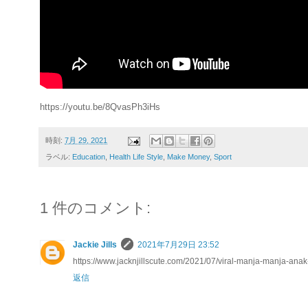
https://youtu.be/8QvasPh3iHs
時刻:
7月 29, 2021
ラベル:
Education
,
Health Life Style
,
Make Money
,
Sport
1 件のコメント:
Jackie Jills
2021年7月29日 23:52
https://www.jacknjillscute.com/2021/07/viral-manja-manja-ana
返信