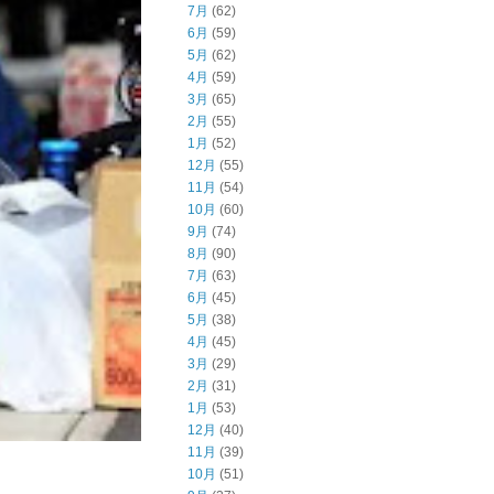
7月
(62)
6月
(59)
5月
(62)
4月
(59)
3月
(65)
2月
(55)
1月
(52)
12月
(55)
11月
(54)
10月
(60)
9月
(74)
8月
(90)
7月
(63)
6月
(45)
5月
(38)
4月
(45)
3月
(29)
2月
(31)
1月
(53)
12月
(40)
11月
(39)
10月
(51)