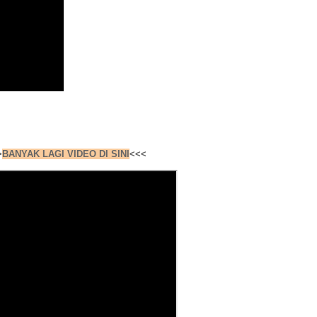
>
BANYAK LAGI VIDEO DI SINI
<<<