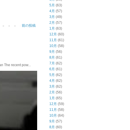
5月
(63)
4月
(57)
3月
(49)
2月
(57)
前の投稿
1月
(63)
12月
(60)
11月
(61)
10月
(58)
9月
(56)
8月
(61)
7月
(62)
he recent pow...
6月
(61)
5月
(62)
4月
(62)
3月
(62)
2月
(56)
1月
(65)
12月
(59)
11月
(58)
10月
(64)
9月
(57)
8月
(60)