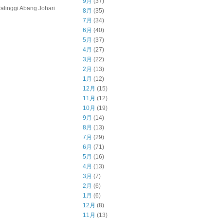
9月
(37)
inggi Abang Johari
8月
(35)
7月
(34)
6月
(40)
5月
(37)
4月
(27)
3月
(22)
2月
(13)
1月
(12)
12月
(15)
11月
(12)
10月
(19)
9月
(14)
8月
(13)
7月
(29)
6月
(71)
5月
(16)
4月
(13)
3月
(7)
2月
(6)
1月
(6)
12月
(8)
11月
(13)