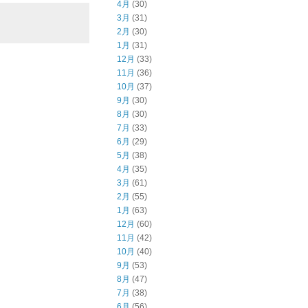
4月
(30)
3月
(31)
2月
(30)
1月
(31)
12月
(33)
11月
(36)
10月
(37)
9月
(30)
8月
(30)
7月
(33)
6月
(29)
5月
(38)
4月
(35)
3月
(61)
2月
(55)
1月
(63)
12月
(60)
11月
(42)
10月
(40)
9月
(53)
8月
(47)
7月
(38)
6月
(56)