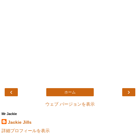
‹
›
ホーム
ウェブ バージョンを表示
Mr Jackie
Jackie Jills
詳細プロフィールを表示