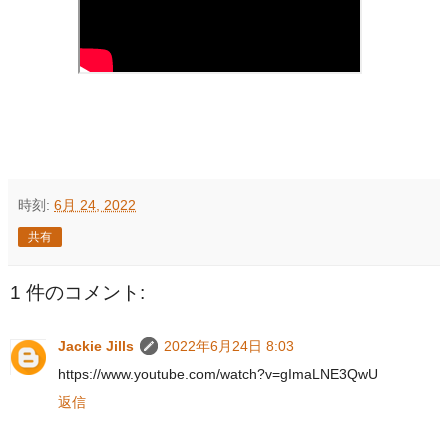
時刻:
6月 24, 2022
共有
1 件のコメント:
Jackie Jills
2022年6月24日 8:03
https://www.youtube.com/watch?v=gImaLNE3QwU
返信