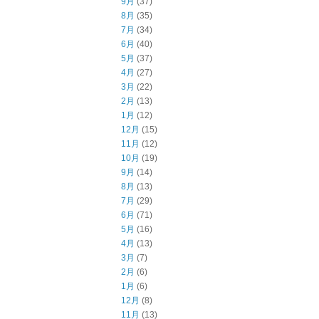
9月
(37)
8月
(35)
7月
(34)
6月
(40)
5月
(37)
4月
(27)
3月
(22)
2月
(13)
1月
(12)
12月
(15)
11月
(12)
10月
(19)
9月
(14)
8月
(13)
7月
(29)
6月
(71)
5月
(16)
4月
(13)
3月
(7)
2月
(6)
1月
(6)
12月
(8)
11月
(13)