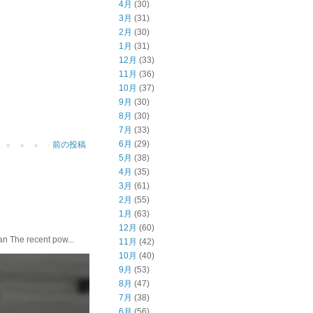
4月
(30)
3月
(31)
2月
(30)
1月
(31)
12月
(33)
11月
(36)
10月
(37)
9月
(30)
8月
(30)
7月
(33)
6月
(29)
前の投稿
5月
(38)
4月
(35)
3月
(61)
2月
(55)
1月
(63)
12月
(60)
he recent pow...
11月
(42)
10月
(40)
9月
(53)
8月
(47)
7月
(38)
6月
(56)