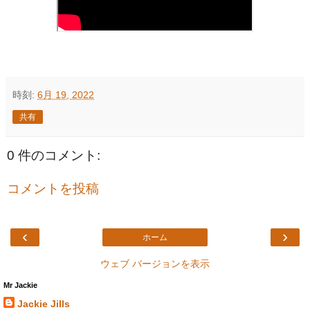
時刻:
6月 19, 2022
共有
0 件のコメント:
コメントを投稿
‹
›
ホーム
ウェブ バージョンを表示
Mr Jackie
Jackie Jills