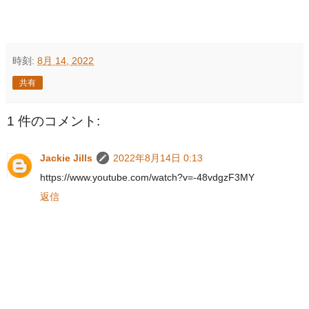
時刻:
8月 14, 2022
共有
1 件のコメント:
Jackie Jills
2022年8月14日 0:13
https://www.youtube.com/watch?v=-48vdgzF3MY
返信