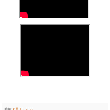
時刻:
8月 15, 2022