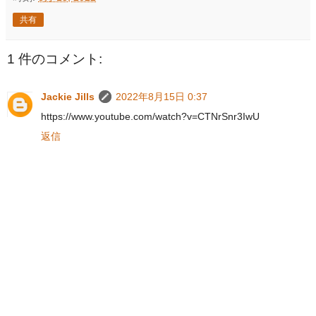
共有
1 件のコメント:
Jackie Jills
2022年8月15日 0:37
https://www.youtube.com/watch?v=CTNrSnr3IwU
返信