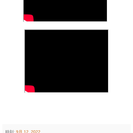
時刻:
9月 12, 2022