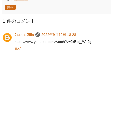
共有
1 件のコメント:
Jackie Jills
2022年9月12日 18:28
https://www.youtube.com/watch?v=JkEfdj_WuJg
返信