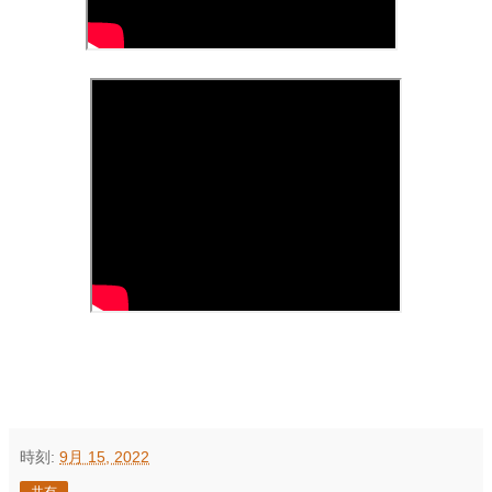
時刻:
9月 15, 2022
共有