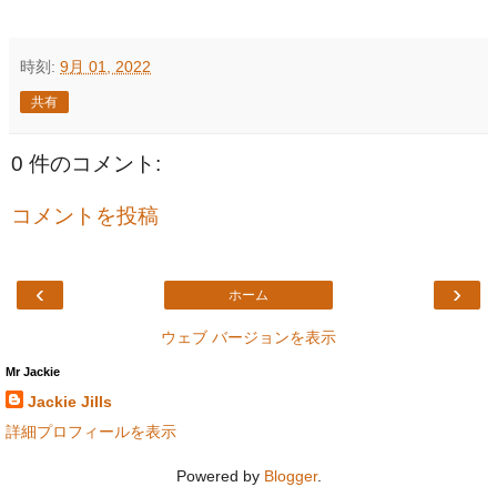
時刻:
9月 01, 2022
共有
0 件のコメント:
コメントを投稿
‹
›
ホーム
ウェブ バージョンを表示
Mr Jackie
Jackie Jills
詳細プロフィールを表示
Powered by
Blogger
.