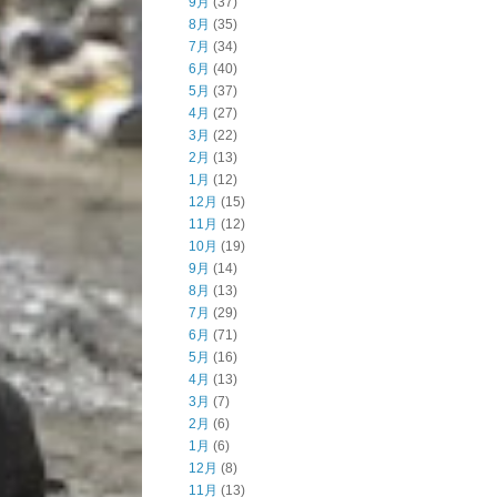
9月
(37)
8月
(35)
7月
(34)
6月
(40)
5月
(37)
4月
(27)
3月
(22)
2月
(13)
1月
(12)
12月
(15)
11月
(12)
10月
(19)
9月
(14)
8月
(13)
7月
(29)
6月
(71)
5月
(16)
4月
(13)
3月
(7)
2月
(6)
1月
(6)
12月
(8)
11月
(13)