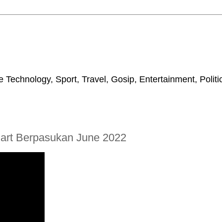
 Technology, Sport, Travel, Gosip, Entertainment, Polit
art Berpasukan June 2022