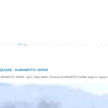
ホーム
 QUAKE - KUMAMOTO JAPAN
OTO JAPAN @Jr_Paku Midin Channel KUMAMOTO Sniffer dogs in Japan help