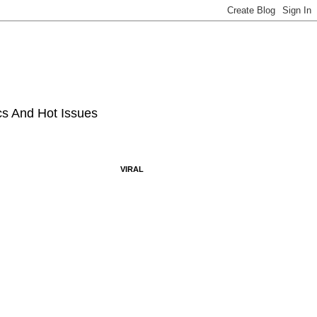
ics And Hot Issues
VIRAL