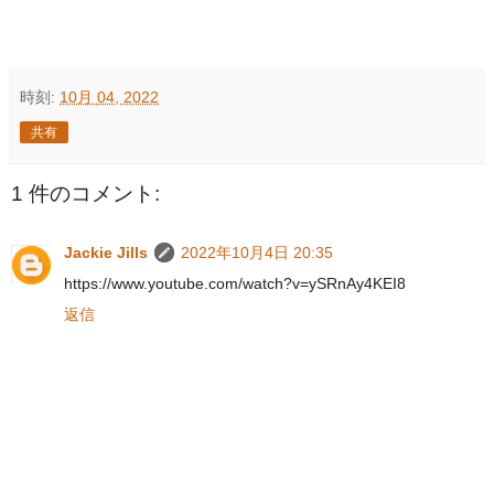
時刻:
10月 04, 2022
共有
1 件のコメント:
Jackie Jills
2022年10月4日 20:35
https://www.youtube.com/watch?v=ySRnAy4KEI8
返信