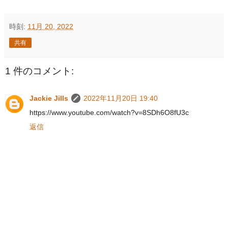
時刻:
11月 20, 2022
共有
1 件のコメント:
Jackie Jills
2022年11月20日 19:40
https://www.youtube.com/watch?v=8SDh6O8fU3c
返信