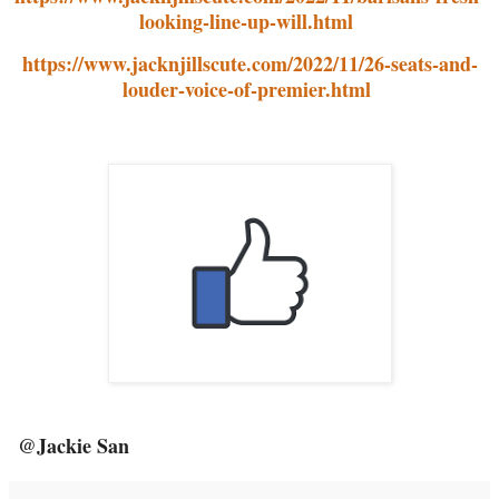
looking-line-up-will.html
https://www.jacknjillscute.com/2022/11/26-seats-and-
louder-voice-of-premier.html
@Jackie San