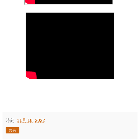
時刻:
11月 18, 2022
共有