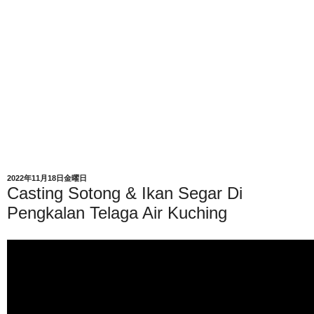
2022年11月18日金曜日
Casting Sotong & Ikan Segar Di
Pengkalan Telaga Air Kuching