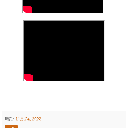
時刻:
11月 24, 2022
共有