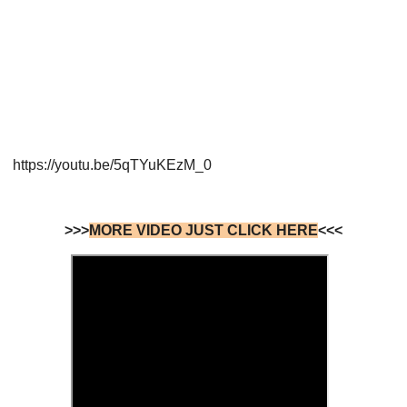
https://youtu.be/5qTYuKEzM_0
>>>
MORE VIDEO JUST CLICK HERE
<<<