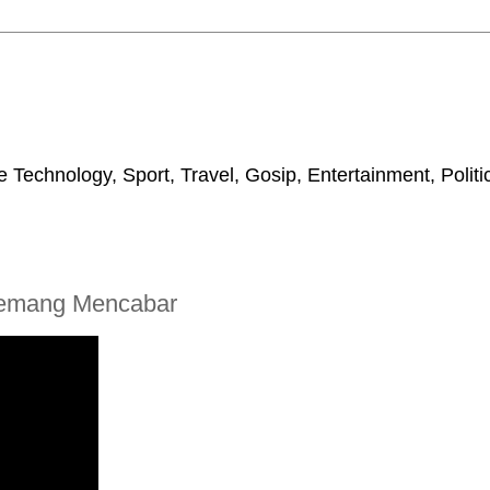
 Technology, Sport, Travel, Gosip, Entertainment, Polit
Memang Mencabar