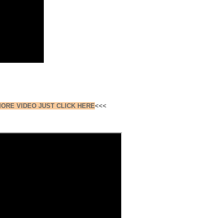
ORE VIDEO JUST CLICK HERE
<<<