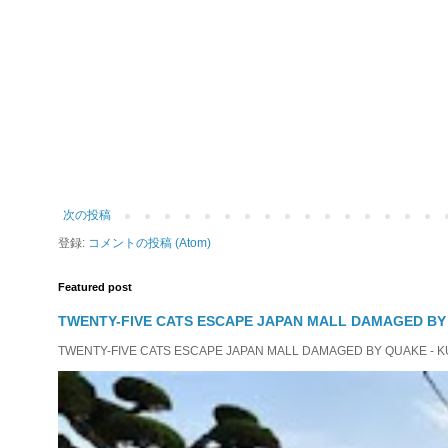
次の投稿
登録:
コメントの投稿 (Atom)
Featured post
TWENTY-FIVE CATS ESCAPE JAPAN MALL DAMAGED B
TWENTY-FIVE CATS ESCAPE JAPAN MALL DAMAGED BY QUAKE - KUMAMO