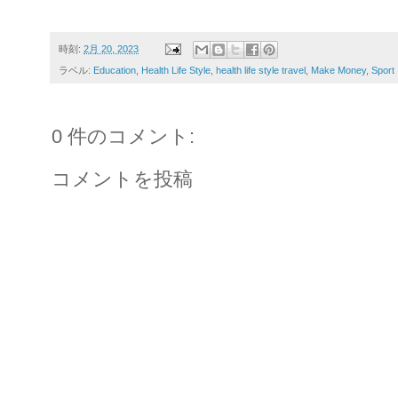
時刻:
2月 20, 2023
ラベル:
Education
,
Health Life Style
,
health life style travel
,
Make Money
,
Sport
0 件のコメント:
コメントを投稿