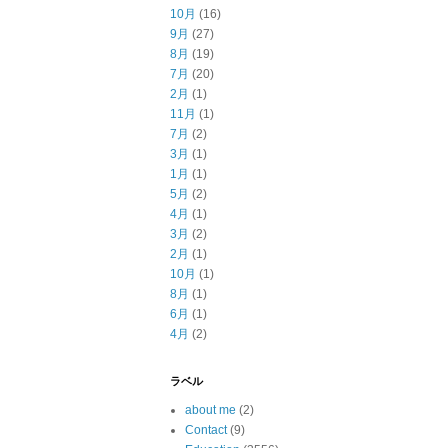
10月
(16)
9月
(27)
8月
(19)
7月
(20)
2月
(1)
11月
(1)
7月
(2)
3月
(1)
1月
(1)
5月
(2)
4月
(1)
3月
(2)
2月
(1)
10月
(1)
8月
(1)
6月
(1)
4月
(2)
ラベル
about me
(2)
Contact
(9)