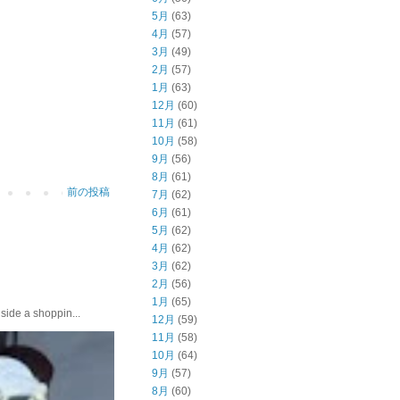
5月
(63)
4月
(57)
3月
(49)
2月
(57)
1月
(63)
12月
(60)
11月
(61)
10月
(58)
9月
(56)
8月
(61)
前の投稿
7月
(62)
6月
(61)
5月
(62)
4月
(62)
3月
(62)
2月
(56)
1月
(65)
e a shoppin...
12月
(59)
11月
(58)
10月
(64)
9月
(57)
8月
(60)