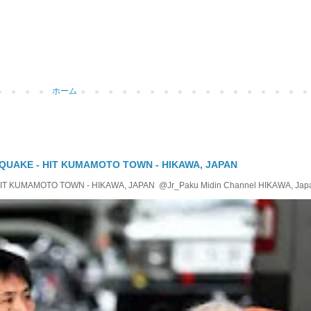
ホーム
QUAKE - HIT KUMAMOTO TOWN - HIKAWA, JAPAN
KUMAMOTO TOWN - HIKAWA, JAPAN @Jr_Paku Midin Channel HIKAWA, Japan T