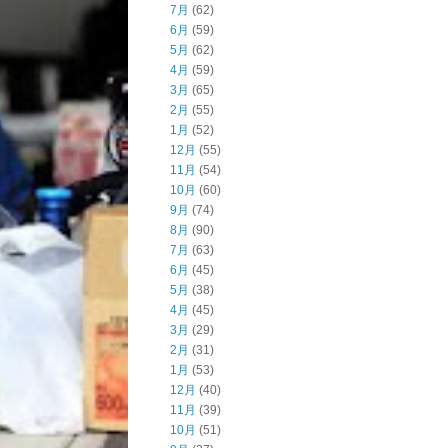
7月
(62)
6月
(59)
5月
(62)
4月
(59)
3月
(65)
2月
(55)
1月
(52)
12月
(55)
11月
(54)
10月
(60)
9月
(74)
8月
(90)
7月
(63)
6月
(45)
5月
(38)
4月
(45)
3月
(29)
2月
(31)
1月
(53)
12月
(40)
11月
(39)
10月
(51)