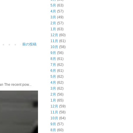
5月
(63)
4月
(57)
3月
(49)
2月
(57)
1月
(63)
12月
(60)
11月
(61)
前の投稿
10月
(58)
9月
(56)
8月
(61)
7月
(62)
6月
(61)
5月
(62)
4月
(62)
he recent pow...
3月
(62)
2月
(56)
1月
(65)
12月
(59)
11月
(58)
10月
(64)
9月
(57)
8月
(60)