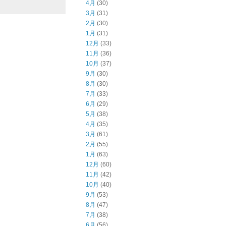
4月
(30)
3月
(31)
2月
(30)
1月
(31)
12月
(33)
11月
(36)
10月
(37)
9月
(30)
8月
(30)
7月
(33)
6月
(29)
5月
(38)
4月
(35)
3月
(61)
2月
(55)
1月
(63)
12月
(60)
11月
(42)
10月
(40)
9月
(53)
8月
(47)
7月
(38)
6月
(56)