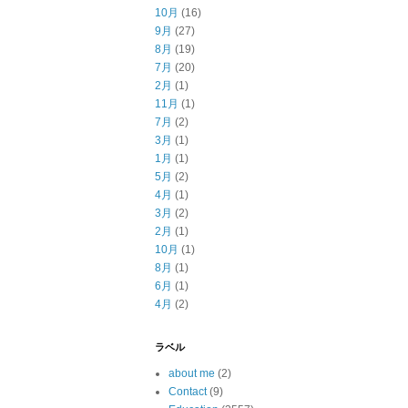
10月
(16)
9月
(27)
8月
(19)
7月
(20)
2月
(1)
11月
(1)
7月
(2)
3月
(1)
1月
(1)
5月
(2)
4月
(1)
3月
(2)
2月
(1)
10月
(1)
8月
(1)
6月
(1)
4月
(2)
ラベル
about me
(2)
Contact
(9)