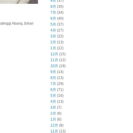
9月
(37)
8月
(35)
7月
(34)
6月
(40)
inggi Abang Johari
5月
(37)
4月
(27)
3月
(22)
2月
(13)
1月
(12)
12月
(15)
11月
(12)
10月
(19)
9月
(14)
8月
(13)
7月
(29)
6月
(71)
5月
(16)
4月
(13)
3月
(7)
2月
(6)
1月
(6)
12月
(8)
11月
(13)