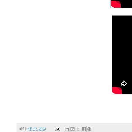
時刻:
4月 07, 2023