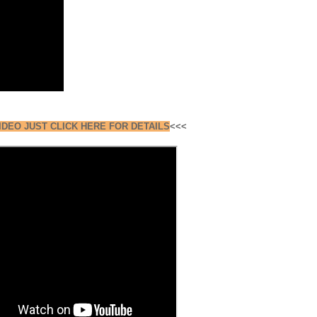
IDEO JUST CLICK HERE FOR DETAILS
<<<