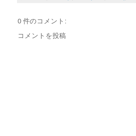
0 件のコメント:
コメントを投稿