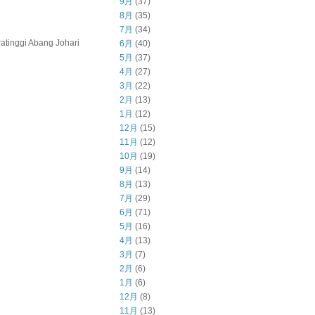
9月
(37)
8月
(35)
7月
(34)
inggi Abang Johari
6月
(40)
5月
(37)
4月
(27)
3月
(22)
2月
(13)
1月
(12)
12月
(15)
11月
(12)
10月
(19)
9月
(14)
8月
(13)
7月
(29)
6月
(71)
5月
(16)
4月
(13)
3月
(7)
2月
(6)
1月
(6)
12月
(8)
11月
(13)