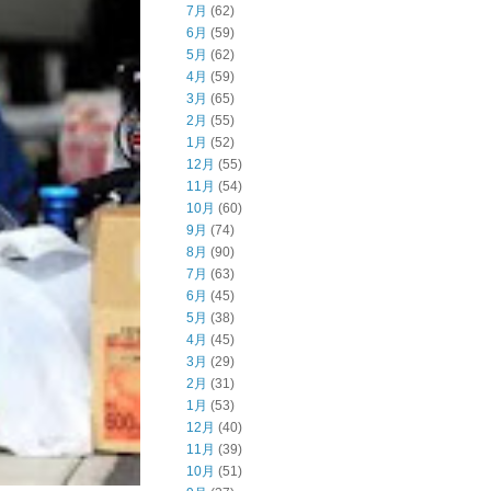
7月
(62)
6月
(59)
5月
(62)
4月
(59)
3月
(65)
2月
(55)
1月
(52)
12月
(55)
11月
(54)
10月
(60)
9月
(74)
8月
(90)
7月
(63)
6月
(45)
5月
(38)
4月
(45)
3月
(29)
2月
(31)
1月
(53)
12月
(40)
11月
(39)
10月
(51)