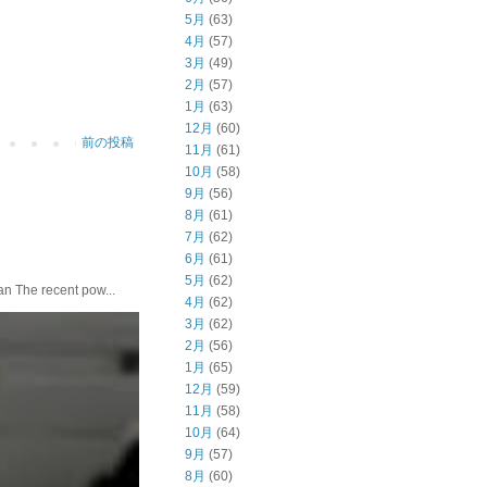
5月
(63)
4月
(57)
3月
(49)
2月
(57)
1月
(63)
12月
(60)
前の投稿
11月
(61)
10月
(58)
9月
(56)
8月
(61)
7月
(62)
6月
(61)
5月
(62)
he recent pow...
4月
(62)
3月
(62)
2月
(56)
1月
(65)
12月
(59)
11月
(58)
10月
(64)
9月
(57)
8月
(60)