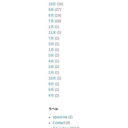
10月
(16)
9月
(27)
8月
(19)
7月
(20)
2月
(1)
11月
(1)
7月
(2)
3月
(1)
1月
(1)
5月
(2)
4月
(1)
3月
(2)
2月
(1)
10月
(1)
8月
(1)
6月
(1)
4月
(2)
ラベル
about me
(2)
Contact
(9)