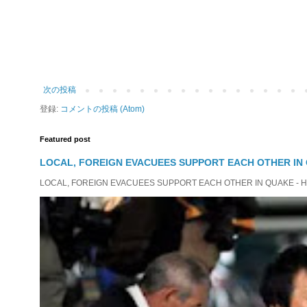
次の投稿
登録:
コメントの投稿 (Atom)
Featured post
LOCAL, FOREIGN EVACUEES SUPPORT EACH OTHER IN 
LOCAL, FOREIGN EVACUEES SUPPORT EACH OTHER IN QUAKE - HIT 