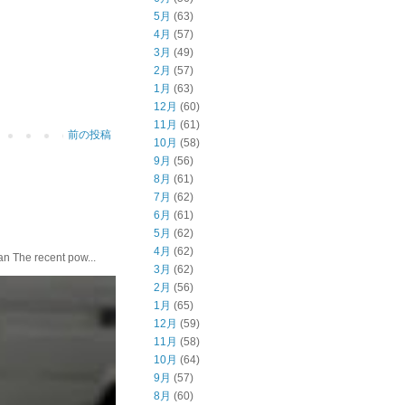
5月
(63)
4月
(57)
3月
(49)
2月
(57)
1月
(63)
12月
(60)
11月
(61)
前の投稿
10月
(58)
9月
(56)
8月
(61)
7月
(62)
6月
(61)
5月
(62)
4月
(62)
he recent pow...
3月
(62)
2月
(56)
1月
(65)
12月
(59)
11月
(58)
10月
(64)
9月
(57)
8月
(60)