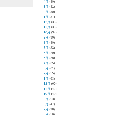
4月
(30)
3月
(31)
2月
(30)
1月
(31)
12月
(33)
11月
(36)
10月
(37)
9月
(30)
8月
(30)
7月
(33)
6月
(29)
5月
(38)
4月
(35)
3月
(61)
2月
(55)
1月
(63)
12月
(60)
11月
(42)
10月
(40)
9月
(53)
8月
(47)
7月
(38)
6月
(56)