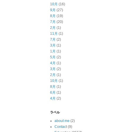
10月
(16)
9月
(27)
8月
(19)
7月
(20)
2月
(1)
11月
(1)
7月
(2)
3月
(1)
1月
(1)
5月
(2)
4月
(1)
3月
(2)
2月
(1)
10月
(1)
8月
(1)
6月
(1)
4月
(2)
ラベル
about me
(2)
Contact
(9)