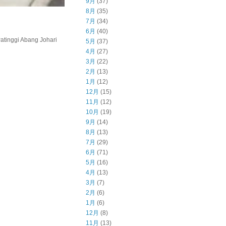
9月
(37)
8月
(35)
7月
(34)
6月
(40)
inggi Abang Johari
5月
(37)
4月
(27)
3月
(22)
2月
(13)
1月
(12)
12月
(15)
11月
(12)
10月
(19)
9月
(14)
8月
(13)
7月
(29)
6月
(71)
5月
(16)
4月
(13)
3月
(7)
2月
(6)
1月
(6)
12月
(8)
11月
(13)