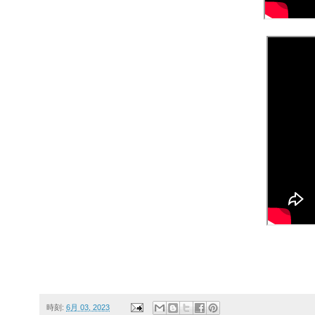
時刻:
6月 03, 2023