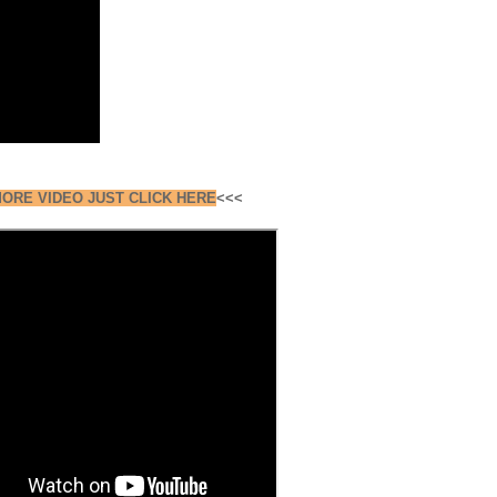
ORE VIDEO JUST CLICK HERE
<<<