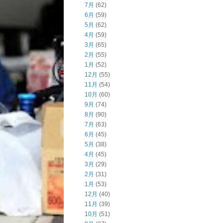
7月
(62)
6月
(59)
5月
(62)
4月
(59)
3月
(65)
2月
(55)
1月
(52)
12月
(55)
11月
(54)
10月
(60)
9月
(74)
8月
(90)
7月
(63)
6月
(45)
5月
(38)
4月
(45)
3月
(29)
2月
(31)
1月
(53)
12月
(40)
11月
(39)
10月
(51)