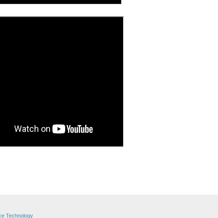
ce Technology