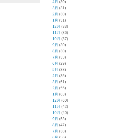
4月
(30)
3月
(31)
2月
(30)
1月
(31)
12月
(33)
11月
(36)
10月
(37)
9月
(30)
8月
(30)
7月
(33)
6月
(29)
5月
(38)
4月
(35)
3月
(61)
2月
(55)
1月
(63)
12月
(60)
11月
(42)
10月
(40)
9月
(53)
8月
(47)
7月
(38)
6月
(56)