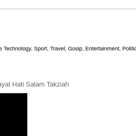
 Technology, Sport, Travel, Gosip, Entertainment, Polit
yat Hati Salam Takziah