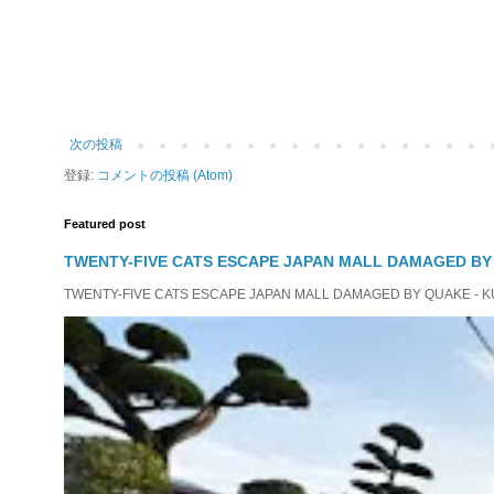
次の投稿
登録:
コメントの投稿 (Atom)
Featured post
TWENTY-FIVE CATS ESCAPE JAPAN MALL DAMAGED B
TWENTY-FIVE CATS ESCAPE JAPAN MALL DAMAGED BY QUAKE - KUMAMO