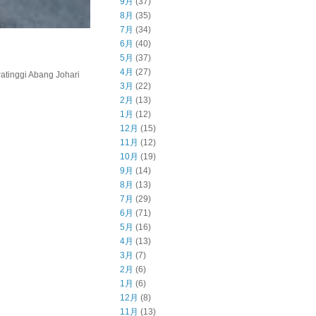
9月
(37)
8月
(35)
7月
(34)
6月
(40)
5月
(37)
4月
(27)
inggi Abang Johari
3月
(22)
2月
(13)
1月
(12)
12月
(15)
11月
(12)
10月
(19)
9月
(14)
8月
(13)
7月
(29)
6月
(71)
5月
(16)
4月
(13)
3月
(7)
2月
(6)
1月
(6)
12月
(8)
11月
(13)