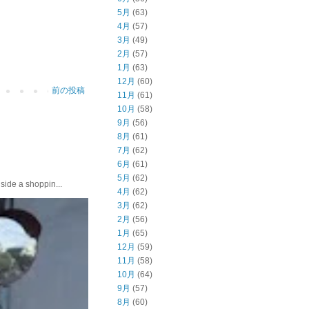
5月
(63)
4月
(57)
3月
(49)
2月
(57)
1月
(63)
12月
(60)
前の投稿
11月
(61)
10月
(58)
9月
(56)
8月
(61)
7月
(62)
6月
(61)
5月
(62)
e a shoppin...
4月
(62)
3月
(62)
2月
(56)
1月
(65)
12月
(59)
11月
(58)
10月
(64)
9月
(57)
8月
(60)