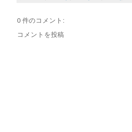
0 件のコメント:
コメントを投稿