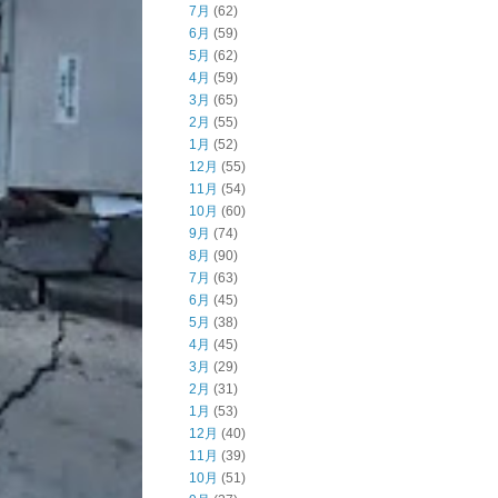
7月
(62)
6月
(59)
5月
(62)
4月
(59)
3月
(65)
2月
(55)
1月
(52)
12月
(55)
11月
(54)
10月
(60)
9月
(74)
8月
(90)
7月
(63)
6月
(45)
5月
(38)
4月
(45)
3月
(29)
2月
(31)
1月
(53)
12月
(40)
11月
(39)
10月
(51)