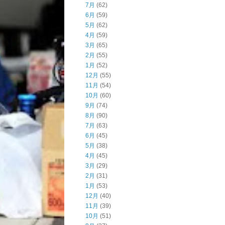
7月
(62)
6月
(59)
5月
(62)
4月
(59)
3月
(65)
2月
(55)
1月
(52)
12月
(55)
11月
(54)
10月
(60)
9月
(74)
8月
(90)
7月
(63)
6月
(45)
5月
(38)
4月
(45)
3月
(29)
2月
(31)
1月
(53)
12月
(40)
11月
(39)
10月
(51)