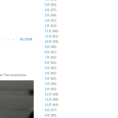
5月
(63)
4月
(57)
3月
(49)
2月
(57)
1月
(63)
12月
(60)
11月
(61)
前の投稿
10月
(58)
9月
(56)
8月
(61)
7月
(62)
6月
(61)
5月
(62)
4月
(62)
he recent pow...
3月
(62)
2月
(56)
1月
(65)
12月
(59)
11月
(58)
10月
(64)
9月
(57)
8月
(60)