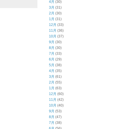
4月
(30)
3月
(31)
2月
(30)
1月
(31)
12月
(33)
11月
(36)
10月
(37)
9月
(30)
8月
(30)
7月
(33)
6月
(29)
5月
(38)
4月
(35)
3月
(61)
2月
(55)
1月
(63)
12月
(60)
11月
(42)
10月
(40)
9月
(53)
8月
(47)
7月
(38)
6月
(56)