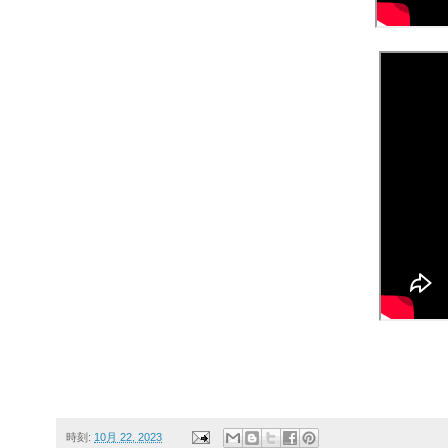
時刻:
10月 22, 2023