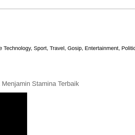
 Technology, Sport, Travel, Gosip, Entertainment, Polit
 Menjamin Stamina Terbaik