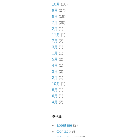
10月
(16)
9月
(27)
8月
(19)
7月
(20)
2月
(1)
11月
(1)
7月
(2)
3月
(1)
1月
(1)
5月
(2)
4月
(1)
3月
(2)
2月
(1)
10月
(1)
8月
(1)
6月
(1)
4月
(2)
ラベル
about me
(2)
Contact
(9)