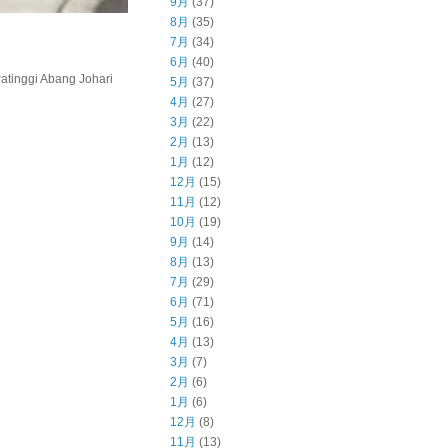
9月
(37)
8月
(35)
7月
(34)
6月
(40)
inggi Abang Johari
5月
(37)
4月
(27)
3月
(22)
2月
(13)
1月
(12)
12月
(15)
11月
(12)
10月
(19)
9月
(14)
8月
(13)
7月
(29)
6月
(71)
5月
(16)
4月
(13)
3月
(7)
2月
(6)
1月
(6)
12月
(8)
11月
(13)