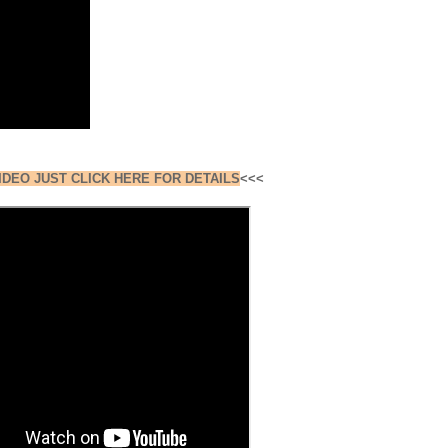
IDEO JUST CLICK HERE FOR DETAILS
<<<