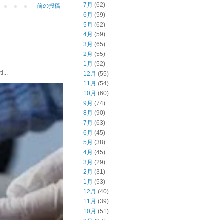
7月
(62)
前の投稿
6月
(59)
5月
(62)
4月
(59)
3月
(65)
2月
(55)
1月
(52)
...
12月
(55)
11月
(54)
10月
(60)
9月
(74)
8月
(90)
7月
(63)
6月
(45)
5月
(38)
4月
(45)
3月
(29)
2月
(31)
1月
(53)
12月
(40)
11月
(39)
10月
(51)