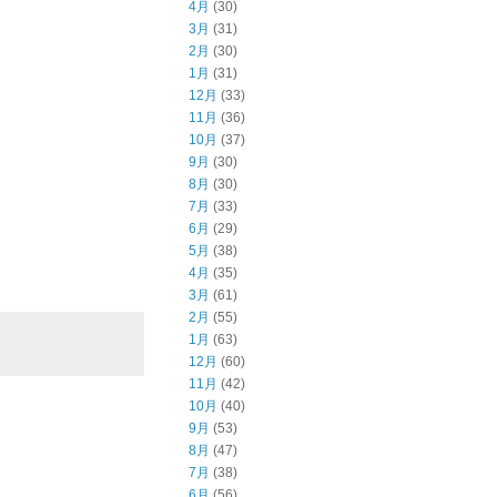
4月
(30)
3月
(31)
2月
(30)
1月
(31)
12月
(33)
11月
(36)
10月
(37)
9月
(30)
8月
(30)
7月
(33)
6月
(29)
5月
(38)
4月
(35)
3月
(61)
2月
(55)
1月
(63)
12月
(60)
11月
(42)
10月
(40)
9月
(53)
8月
(47)
7月
(38)
6月
(56)