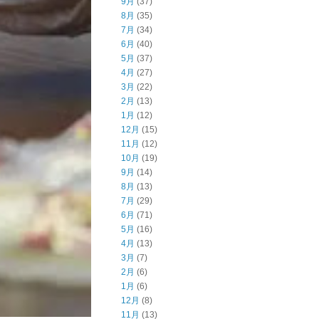
9月
(37)
8月
(35)
7月
(34)
6月
(40)
5月
(37)
4月
(27)
3月
(22)
2月
(13)
1月
(12)
12月
(15)
11月
(12)
10月
(19)
9月
(14)
8月
(13)
7月
(29)
6月
(71)
5月
(16)
4月
(13)
3月
(7)
2月
(6)
1月
(6)
12月
(8)
11月
(13)