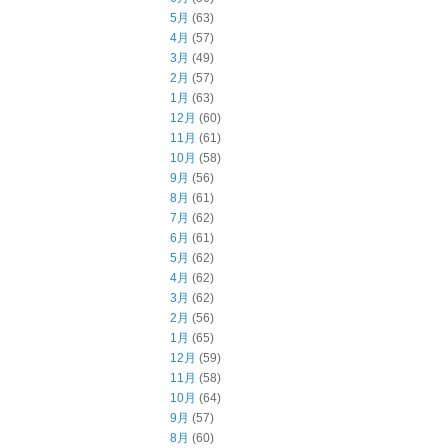
5月
(63)
4月
(57)
3月
(49)
2月
(57)
1月
(63)
12月
(60)
11月
(61)
10月
(58)
9月
(56)
8月
(61)
7月
(62)
6月
(61)
5月
(62)
4月
(62)
3月
(62)
2月
(56)
1月
(65)
12月
(59)
11月
(58)
10月
(64)
9月
(57)
8月
(60)