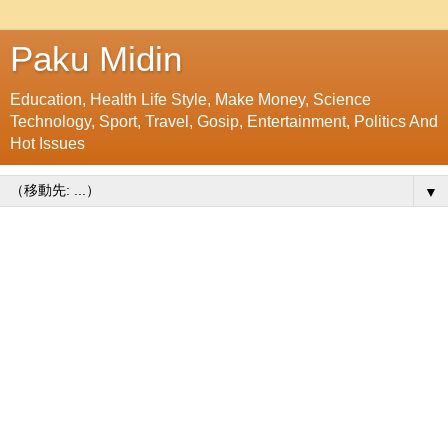
Paku Midin
Education, Health Life Style, Make Money, Science
Technology, Sport, Travel, Gosip, Entertainment, Politics And
Hot Issues
▼