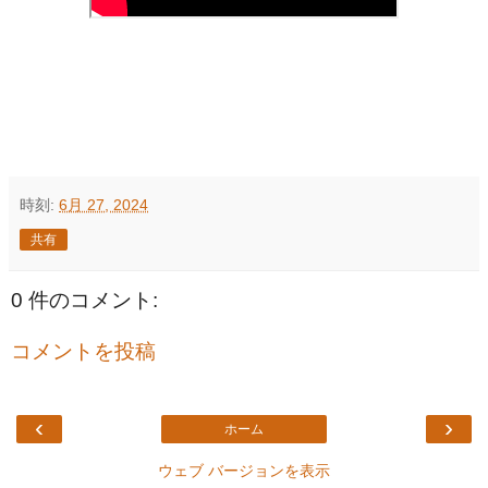
時刻:
6月 27, 2024
共有
0 件のコメント:
コメントを投稿
‹
›
ホーム
ウェブ バージョンを表示