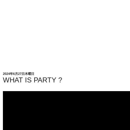
2024年6月27日木曜日
WHAT IS PARTY ?