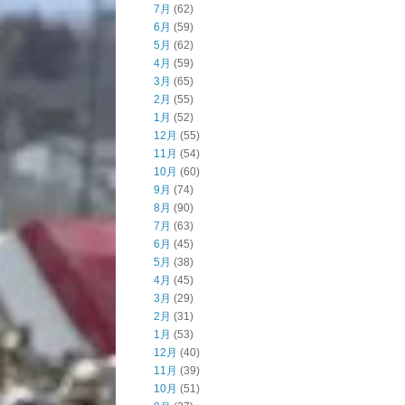
7月
(62)
6月
(59)
5月
(62)
4月
(59)
3月
(65)
2月
(55)
1月
(52)
12月
(55)
11月
(54)
10月
(60)
9月
(74)
8月
(90)
7月
(63)
6月
(45)
5月
(38)
4月
(45)
3月
(29)
2月
(31)
1月
(53)
12月
(40)
11月
(39)
10月
(51)