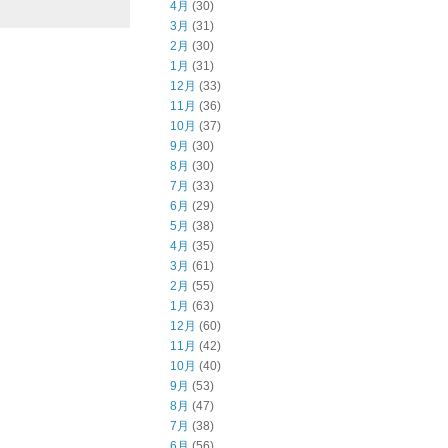
4月
(30)
3月
(31)
2月
(30)
1月
(31)
12月
(33)
11月
(36)
10月
(37)
9月
(30)
8月
(30)
7月
(33)
6月
(29)
5月
(38)
4月
(35)
3月
(61)
2月
(55)
1月
(63)
12月
(60)
11月
(42)
10月
(40)
9月
(53)
8月
(47)
7月
(38)
6月
(56)