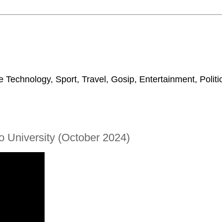
 Technology, Sport, Travel, Gosip, Entertainment, Polit
 University (October 2024)