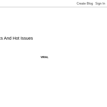
ics And Hot Issues
VIRAL