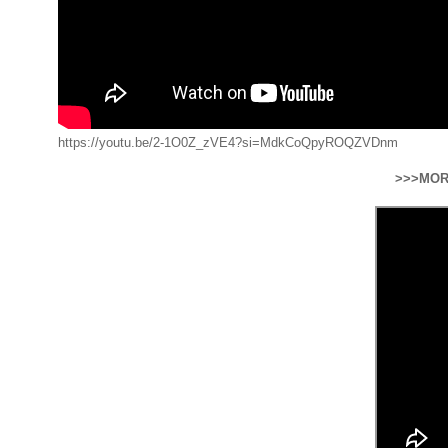
https://youtu.be/2-1O0Z_zVE4?si=MdkCoQpyROQZVDnm
>>>MOR