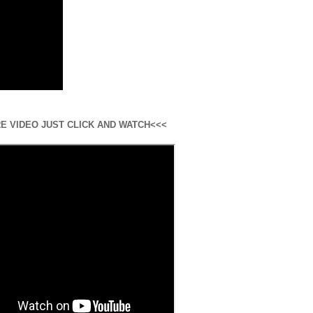
E VIDEO JUST CLICK AND WATCH<<<