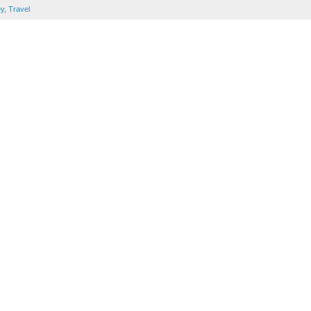
y
,
Travel