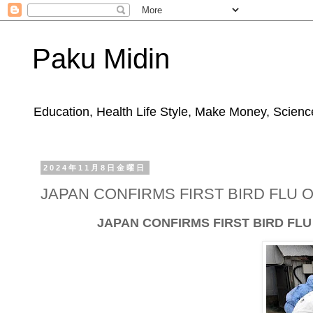
Paku Midin
Education, Health Life Style, Make Money, Science
2024年11月8日金曜日
JAPAN CONFIRMS FIRST BIRD FLU
JAPAN CONFIRMS FIRST BIRD FL