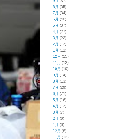
9月
(37)
8月
(35)
7月
(34)
6月
(40)
5月
(37)
4月
(27)
3月
(22)
2月
(13)
1月
(12)
12月
(15)
11月
(12)
10月
(19)
9月
(14)
8月
(13)
7月
(29)
6月
(71)
5月
(16)
4月
(13)
3月
(7)
2月
(6)
1月
(6)
12月
(8)
11月
(13)