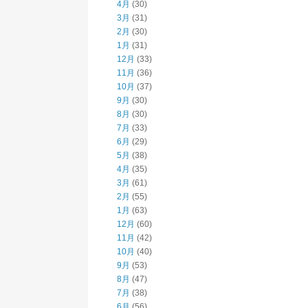
4月
(30)
3月
(31)
2月
(30)
1月
(31)
12月
(33)
11月
(36)
10月
(37)
9月
(30)
8月
(30)
7月
(33)
6月
(29)
5月
(38)
4月
(35)
3月
(61)
2月
(55)
1月
(63)
12月
(60)
11月
(42)
10月
(40)
9月
(53)
8月
(47)
7月
(38)
6月
(56)