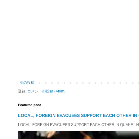
次の投稿
登録:
コメントの投稿 (Atom)
Featured post
LOCAL, FOREIGN EVACUEES SUPPORT EACH OTHER IN 
LOCAL, FOREIGN EVACUEES SUPPORT EACH OTHER IN QUAKE - HIT 