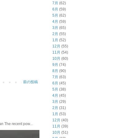
7月
(62)
6月
(59)
5月
(62)
4月
(59)
3月
(65)
2月
(55)
1月
(52)
12月
(55)
11月
(54)
10月
(60)
9月
(74)
8月
(90)
7月
(63)
前の投稿
6月
(45)
5月
(38)
4月
(45)
3月
(29)
2月
(31)
1月
(53)
12月
(40)
he recent pow...
11月
(39)
10月
(51)