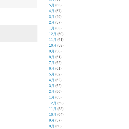
5月
(63)
4月
(57)
3月
(49)
2月
(57)
1月
(63)
12月
(60)
11月
(61)
10月
(58)
9月
(56)
8月
(61)
7月
(62)
6月
(61)
5月
(62)
4月
(62)
3月
(62)
2月
(56)
1月
(65)
12月
(59)
11月
(58)
10月
(64)
9月
(57)
8月
(60)