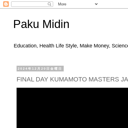
Paku Midin
Education, Health Life Style, Make Money, Science
2024年12月20日金曜日
FINAL DAY KUMAMOTO MASTERS JA