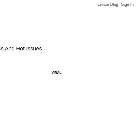
ics And Hot Issues
VIRAL