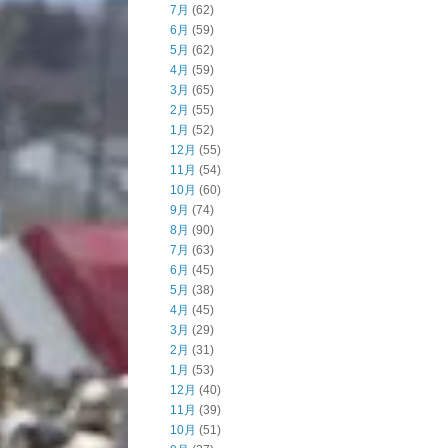
7月
(62)
6月
(59)
5月
(62)
4月
(59)
3月
(65)
2月
(55)
1月
(52)
12月
(55)
11月
(54)
10月
(60)
9月
(74)
8月
(90)
7月
(63)
6月
(45)
5月
(38)
4月
(45)
3月
(29)
2月
(31)
1月
(53)
12月
(40)
11月
(39)
10月
(51)