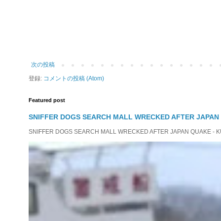
次の投稿
登録:
コメントの投稿 (Atom)
Featured post
SNIFFER DOGS SEARCH MALL WRECKED AFTER JAPAN
SNIFFER DOGS SEARCH MALL WRECKED AFTER JAPAN QUAKE - KUMAM