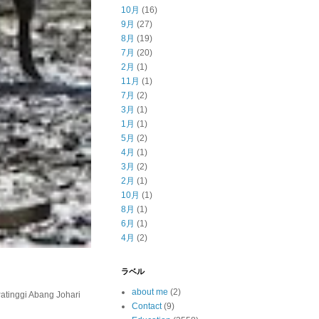
10月
(16)
9月
(27)
8月
(19)
7月
(20)
2月
(1)
11月
(1)
7月
(2)
3月
(1)
1月
(1)
5月
(2)
4月
(1)
3月
(2)
2月
(1)
10月
(1)
8月
(1)
6月
(1)
4月
(2)
ラベル
about me
(2)
inggi Abang Johari
Contact
(9)