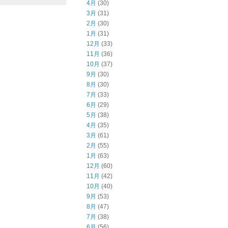
4月
(30)
3月
(31)
2月
(30)
1月
(31)
12月
(33)
11月
(36)
10月
(37)
9月
(30)
8月
(30)
7月
(33)
6月
(29)
5月
(38)
4月
(35)
3月
(61)
2月
(55)
1月
(63)
12月
(60)
11月
(42)
10月
(40)
9月
(53)
8月
(47)
7月
(38)
6月
(56)