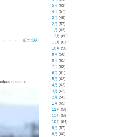
5月
(63)
4月
(57)
3月
(49)
2月
(57)
1月
(63)
12月
(60)
前の投稿
11月
(61)
10月
(58)
9月
(56)
8月
(61)
7月
(62)
6月
(61)
5月
(62)
ed rescuers ...
4月
(62)
3月
(62)
2月
(56)
1月
(65)
12月
(59)
11月
(58)
10月
(64)
9月
(57)
8月
(60)