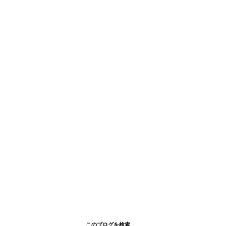
このブログを検索