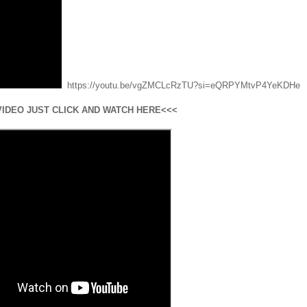
https://youtu.be/vgZMCLcRzTU?si=eQRPYMtvP4YeKDHe
IDEO JUST CLICK AND WATCH HERE<<<