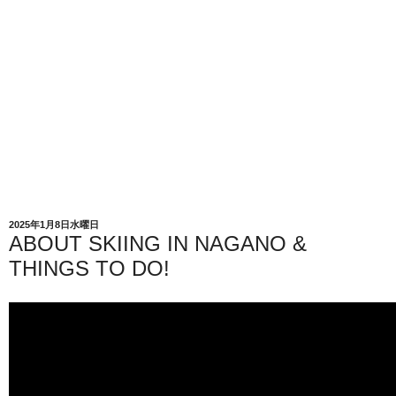
2025年1月8日水曜日
ABOUT SKIING IN NAGANO &
THINGS TO DO!