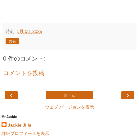
時刻:
1月 08, 2025
共有
0 件のコメント:
コメントを投稿
‹
›
ホーム
ウェブ バージョンを表示
Mr Jackie
Jackie Jills
詳細プロフィールを表示