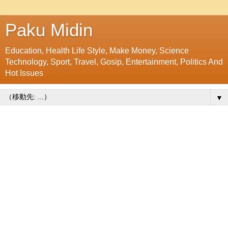
Paku Midin
Education, Health Life Style, Make Money, Science
Technology, Sport, Travel, Gosip, Entertainment, Politics And
Hot Issues
▼