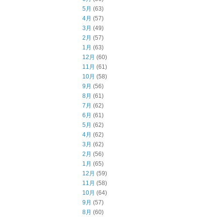
5月
(63)
4月
(57)
3月
(49)
2月
(57)
1月
(63)
12月
(60)
11月
(61)
10月
(58)
9月
(56)
8月
(61)
7月
(62)
6月
(61)
5月
(62)
4月
(62)
3月
(62)
2月
(56)
1月
(65)
12月
(59)
11月
(58)
10月
(64)
9月
(57)
8月
(60)