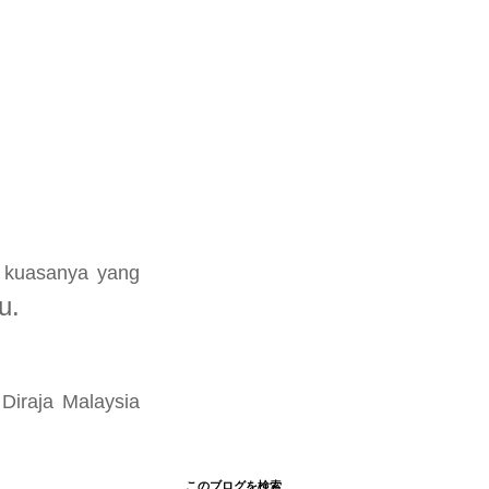
 kuasanya yang
u.
Diraja Malaysia
このブログを検索