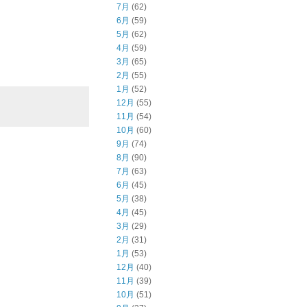
7月
(62)
6月
(59)
5月
(62)
4月
(59)
3月
(65)
2月
(55)
1月
(52)
12月
(55)
11月
(54)
10月
(60)
9月
(74)
8月
(90)
7月
(63)
6月
(45)
5月
(38)
4月
(45)
3月
(29)
2月
(31)
1月
(53)
12月
(40)
11月
(39)
10月
(51)