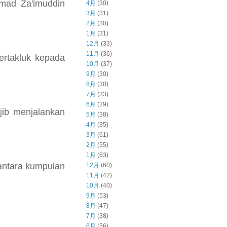
mad Za'imuddin
4月
(30)
3月
(31)
2月
(30)
1月
(31)
12月
(33)
11月
(36)
ertakluk kepada
10月
(37)
9月
(30)
8月
(30)
7月
(33)
6月
(29)
jib menjalankan
5月
(38)
4月
(35)
3月
(61)
2月
(55)
1月
(63)
antara kumpulan
12月
(60)
11月
(42)
10月
(40)
9月
(53)
8月
(47)
7月
(38)
6月
(56)