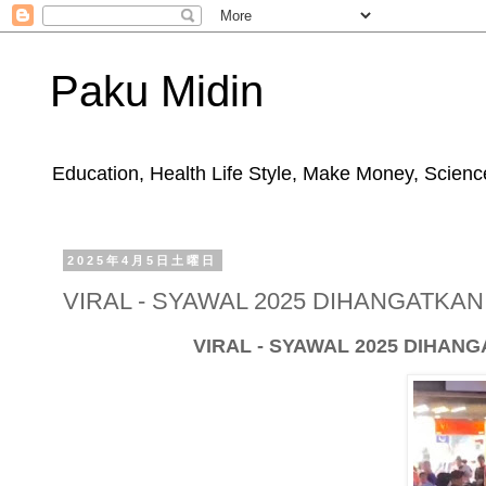
Paku Midin
Education, Health Life Style, Make Money, Science
2025年4月5日土曜日
VIRAL - SYAWAL 2025 DIHANGATKA
VIRAL - SYAWAL 2025 DIHA