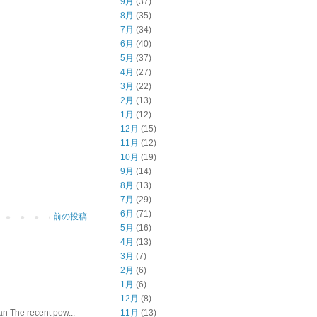
9月
(37)
8月
(35)
7月
(34)
6月
(40)
5月
(37)
4月
(27)
3月
(22)
2月
(13)
1月
(12)
12月
(15)
11月
(12)
10月
(19)
9月
(14)
8月
(13)
7月
(29)
6月
(71)
前の投稿
5月
(16)
4月
(13)
3月
(7)
2月
(6)
1月
(6)
12月
(8)
he recent pow...
11月
(13)