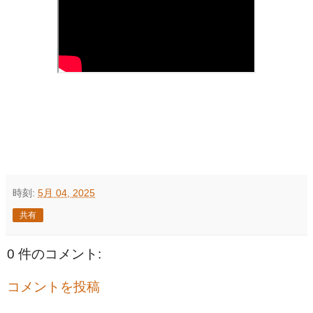
時刻:
5月 04, 2025
共有
0 件のコメント:
コメントを投稿