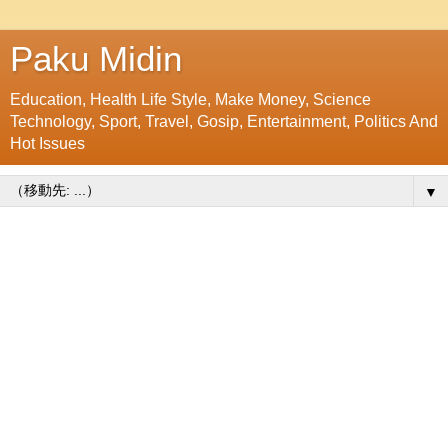
Paku Midin
Education, Health Life Style, Make Money, Science
Technology, Sport, Travel, Gosip, Entertainment, Politics And
Hot Issues
▼