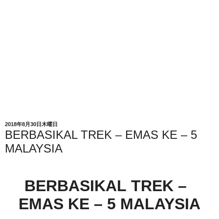
2018年8月30日木曜日
BERBASIKAL TREK – EMAS KE – 5
MALAYSIA
BERBASIKAL
TREK –
EMAS KE – 5 MALAYSIA