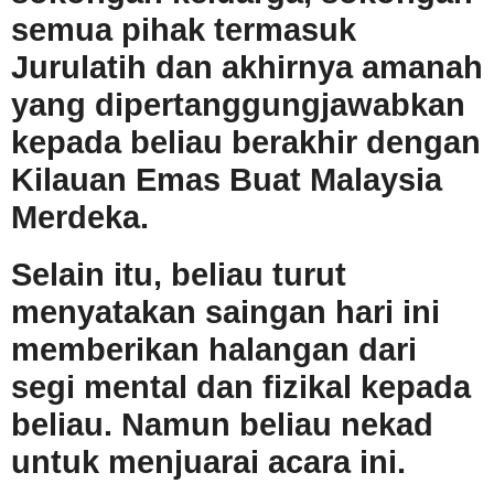
semua pihak termasuk
Jurulatih dan akhirnya amanah
yang dipertanggungjawabkan
kepada beliau berakhir dengan
Kilauan Emas Buat Malaysia
Merdeka.
Selain itu, beliau turut
menyatakan saingan hari ini
memberikan halangan dari
segi mental dan fizikal kepada
beliau. Namun beliau nekad
untuk menjuarai acara ini.