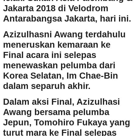
Jakarta 2018 di Velodrom
Antarabangsa Jakarta, hari ini.
Azizulhasni Awang terdahulu
meneruskan kemaraan ke
Final acara ini selepas
menewaskan pelumba dari
Korea Selatan, Im Chae-Bin
dalam separuh akhir.
Dalam aksi Final, Azizulhasi
Awang bersama pelumba
Jepun, Tomohiro Fukaya yang
turut mara ke Final selepas