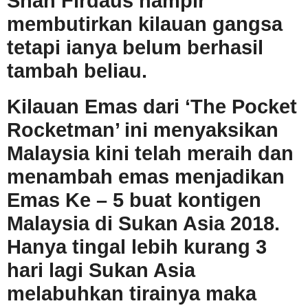
Shah Firdaus hampir
membutirkan kilauan gangsa
tetapi ianya belum berhasil
tambah beliau.
Kilauan Emas dari ‘The Pocket
Rocketman’ ini menyaksikan
Malaysia kini telah meraih dan
menambah emas menjadikan
Emas Ke – 5 buat kontigen
Malaysia di Sukan Asia 2018.
Hanya tingal lebih kurang 3
hari lagi Sukan Asia
melabuhkan tirainya maka