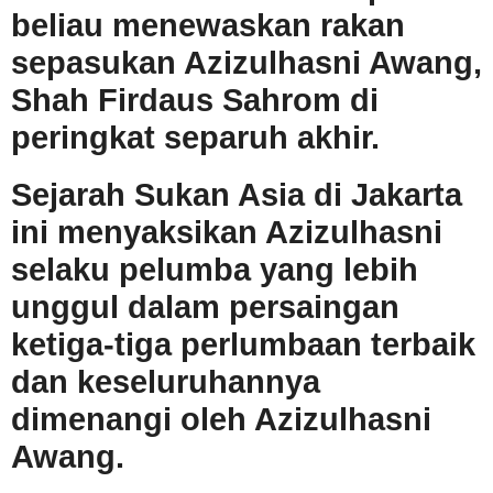
beliau menewaskan rakan
sepasukan Azizulhasni Awang,
Shah Firdaus Sahrom di
peringkat separuh akhir.
Sejarah Sukan Asia di Jakarta
ini menyaksikan Azizulhasni
selaku pelumba yang lebih
unggul dalam persaingan
ketiga-tiga perlumbaan terbaik
dan keseluruhannya
dimenangi oleh Azizulhasni
Awang.