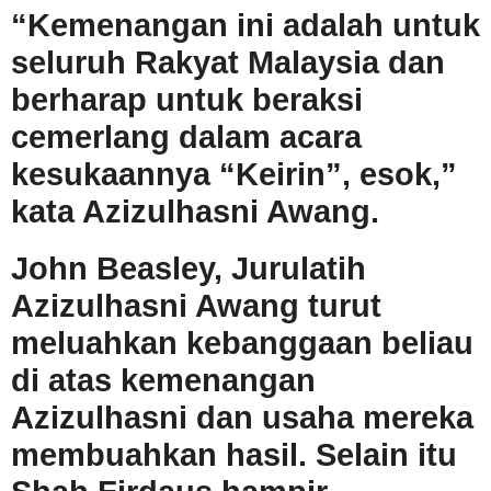
“Kemenangan ini adalah untuk
seluruh Rakyat Malaysia dan
berharap untuk beraksi
cemerlang dalam acara
kesukaannya “Keirin”, esok,”
kata Azizulhasni Awang.
John Beasley, Jurulatih
Azizulhasni Awang turut
meluahkan kebanggaan beliau
di atas kemenangan
Azizulhasni dan usaha mereka
membuahkan hasil. Selain itu