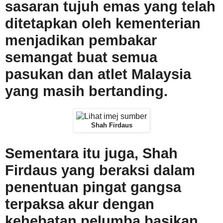
sasaran tujuh emas yang telah
ditetapkan oleh kementerian
menjadikan pembakar
semangat buat semua
pasukan dan atlet Malaysia
yang masih bertanding.
Shah Firdaus
Sementara itu juga, Shah
Firdaus yang beraksi dalam
penentuan pingat gangsa
terpaksa akur dengan
kehebatan pelumba basikan