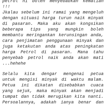
petrol ni boleh menyebabkan kematian
!!!
Jkalau sebelum ini ramai yang mengeluh
dengan situasi harga turun naik minyak
di pasaran. Maka aku akan kongsikan
beberapa tips yang mungkin boleh
membantu meringankan kerunsingan anda,
cara penjimatan penggunaan minyak dan
juga ketakutan anda atas peningkatan
harga Petrol di pasaran. Mana tahu
penyebab petrol naik anda akan mati
...hehehe
Selalu kita dengar mengenai petua
untuk mengisi minyak di waktu malam.
Petua ini dikatan disebabkan cuaca
yang sejuk, maka minyak akan menjadi
tumpat dan tidak merugikan kita nanti.
Persoalannya, adakah ianya benar dan