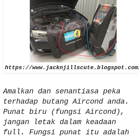
https://www.jacknjillscute.blogspot.com
Amalkan dan senantiasa peka
terhadap butang Aircond anda.
Punat biru (fungsi Aircond),
jangan letak dalam keadaan
full. Fungsi punat itu adalah