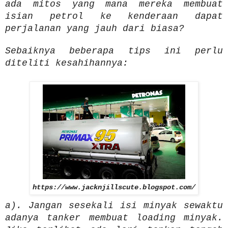
ada mitos yang mana mereka membuat
isian petrol ke kenderaan dapat
perjalanan yang jauh dari biasa?
Sebaiknya beberapa tips ini perlu
diteliti kesahihannya:
https://www.jacknjillscute.blogspot.com/
a). Jangan sesekali isi minyak sewaktu
adanya tanker membuat loading minyak.