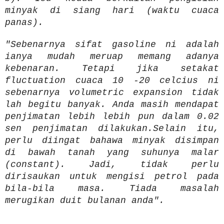
minyak di siang hari (waktu cuaca
panas).
"Sebenarnya sifat gasoline ni adalah
ianya mudah meruap memang adanya
kebenaran. Tetapi jika setakat
fluctuation cuaca 10 -20 celcius ni
sebenarnya volumetric expansion tidak
lah begitu banyak. Anda masih mendapat
penjimatan lebih lebih pun dalam 0.02
sen penjimatan dilakukan.Selain itu,
perlu diingat bahawa minyak disimpan
di bawah tanah yang suhunya malar
(constant). Jadi, tidak perlu
dirisaukan untuk mengisi petrol pada
bila-bila masa. Tiada masalah
merugikan duit bulanan anda".