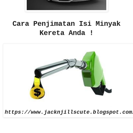
Cara Penjimatan Isi Minyak
Kereta Anda !
https://www.jacknjillscute.blogspot.com