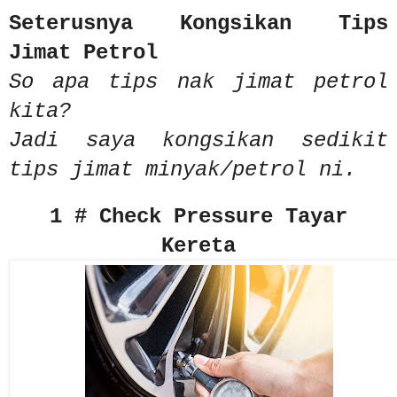
Seterusnya Kongsikan Tips
Jimat Petrol
So apa tips nak jimat petrol
kita?
Jadi saya kongsikan sedikit
tips jimat minyak/petrol ni.
1 # Check Pressure Tayar
Kereta