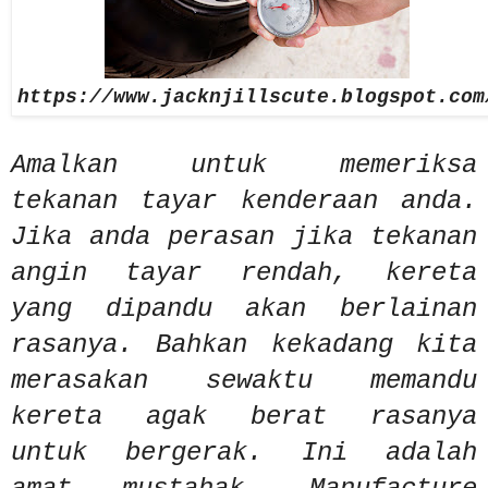
https://www.jacknjillscute.blogspot.com
Amalkan untuk memeriksa
tekanan tayar kenderaan anda.
Jika anda perasan jika tekanan
angin tayar rendah, kereta
yang dipandu akan berlainan
rasanya. Bahkan kekadang kita
merasakan sewaktu memandu
kereta agak berat rasanya
untuk bergerak. Ini adalah