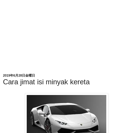
2019年6月28日金曜日
Cara jimat isi minyak kereta