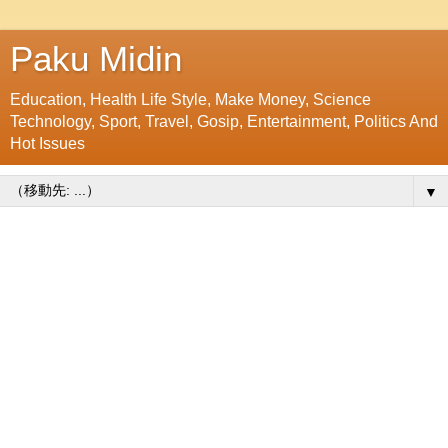
Paku Midin
Education, Health Life Style, Make Money, Science
Technology, Sport, Travel, Gosip, Entertainment, Politics And
Hot Issues
▼