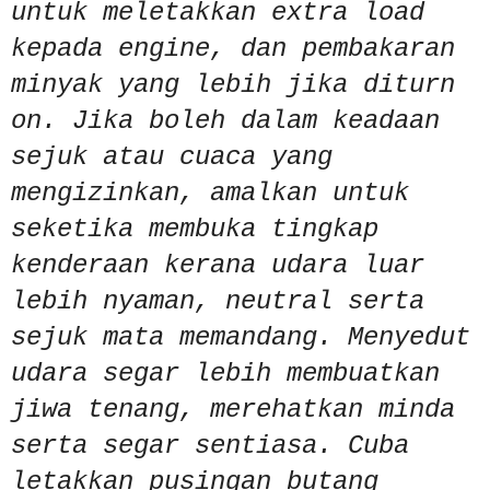
untuk meletakkan extra load
kepada engine, dan pembakaran
minyak yang lebih jika diturn
on. Jika boleh dalam keadaan
sejuk atau cuaca yang
mengizinkan, amalkan untuk
seketika membuka tingkap
kenderaan kerana udara luar
lebih nyaman, neutral serta
sejuk mata memandang. Menyedut
udara segar lebih membuatkan
jiwa tenang, merehatkan minda
serta segar sentiasa. Cuba
letakkan pusingan butang