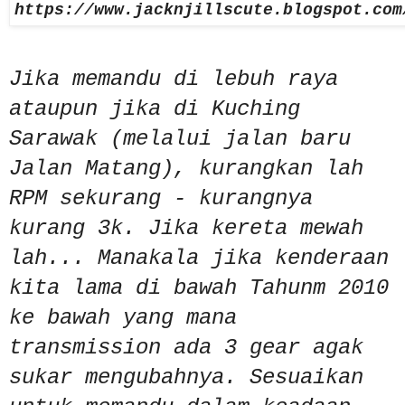
https://www.jacknjillscute.blogspot.com
Jika memandu di lebuh raya
ataupun jika di Kuching
Sarawak (melalui jalan baru
Jalan Matang), kurangkan lah
RPM sekurang - kurangnya
kurang 3k. Jika kereta mewah
lah... Manakala jika kenderaan
kita lama di bawah Tahunm 2010
ke bawah yang mana
transmission ada 3 gear agak
sukar mengubahnya. Sesuaikan