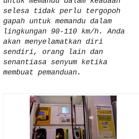
untuk memandu dalam keadaan
selesa tidak perlu tergopoh
gapah untuk memandu dalam
lingkungan 90-110 km/h. Anda
akan menyelamatkan diri
sendiri, orang lain dan
senantiasa senyum ketika
membuat pemanduan.