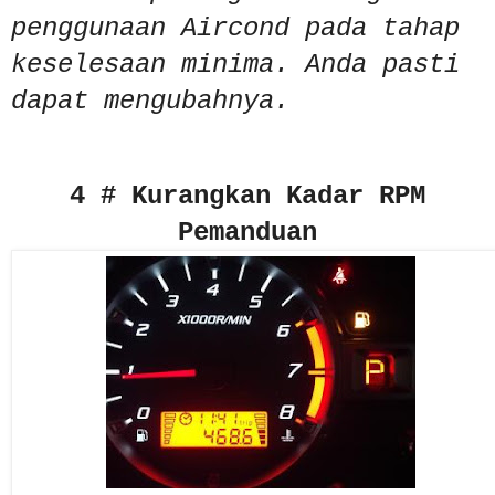
penggunaan Aircond pada tahap
keselesaan minima. Anda pasti
dapat mengubahnya.
4 # Kurangkan Kadar RPM
Pemanduan