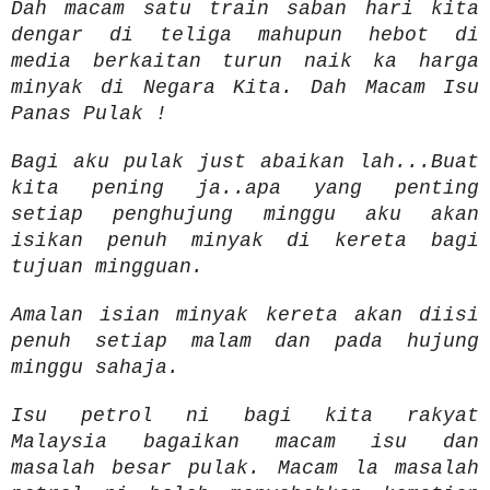
Dah macam satu train saban hari kita
dengar di teliga mahupun hebot di
media berkaitan turun naik ka harga
minyak di Negara Kita. Dah Macam Isu
Panas Pulak !
Bagi aku pulak just abaikan lah...Buat
kita pening ja..apa yang penting
setiap penghujung minggu aku akan
isikan penuh minyak di kereta bagi
tujuan mingguan.
Amalan isian minyak kereta akan diisi
penuh setiap malam dan pada hujung
minggu sahaja.
Isu petrol ni bagi kita rakyat
Malaysia bagaikan macam isu dan
masalah besar pulak. Macam la masalah