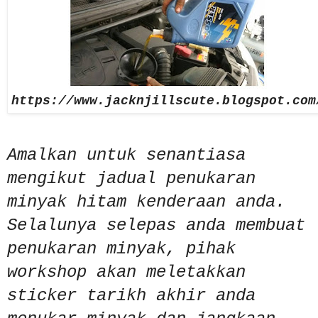
https://www.jacknjillscute.blogspot.com
Amalkan untuk senantiasa
mengikut jadual penukaran
minyak hitam kenderaan anda.
Selalunya selepas anda membuat
penukaran minyak, pihak
workshop akan meletakkan
sticker tarikh akhir anda