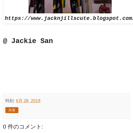
https://www.jacknjillscute.blogspot.com
@ Jackie San
時刻:
6月 28, 2019
共有
0 件のコメント: