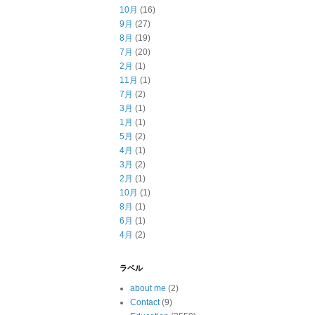
10月
(16)
9月
(27)
8月
(19)
7月
(20)
2月
(1)
11月
(1)
7月
(2)
3月
(1)
1月
(1)
5月
(2)
4月
(1)
3月
(2)
2月
(1)
10月
(1)
8月
(1)
6月
(1)
4月
(2)
ラベル
about me
(2)
Contact
(9)