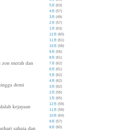
5月
(63)
4月
(57)
3月
(49)
2月
(57)
1月
(63)
12月
(60)
11月
(61)
10月
(58)
9月
(56)
8月
(61)
s zon merah dan
7月
(62)
6月
(61)
5月
(62)
4月
(62)
rhingga demi
3月
(62)
2月
(56)
1月
(65)
12月
(59)
adalah kejayaan
11月
(58)
10月
(64)
9月
(57)
ehari sahaja dan
8月
(60)