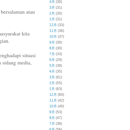
4月
(30)
3月
(31)
 bersalaman atau
2月
(30)
1月
(31)
12月
(33)
11月
(36)
asyarakat kita
10月
(37)
gian.
9月
(30)
8月
(30)
enghadapi situasi
7月
(33)
6月
(29)
 sidang media,
5月
(38)
4月
(35)
3月
(61)
2月
(55)
1月
(63)
12月
(60)
11月
(42)
10月
(40)
9月
(53)
8月
(47)
7月
(38)
6月
(56)