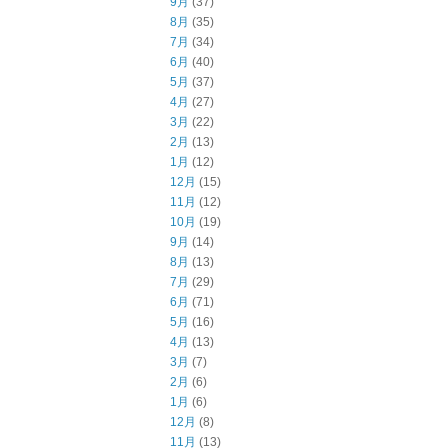
9月
(37)
8月
(35)
7月
(34)
6月
(40)
5月
(37)
4月
(27)
3月
(22)
2月
(13)
1月
(12)
12月
(15)
11月
(12)
10月
(19)
9月
(14)
8月
(13)
7月
(29)
6月
(71)
5月
(16)
4月
(13)
3月
(7)
2月
(6)
1月
(6)
12月
(8)
11月
(13)