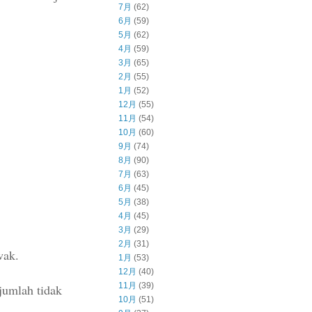
7月
(62)
6月
(59)
5月
(62)
4月
(59)
3月
(65)
2月
(55)
1月
(52)
12月
(55)
11月
(54)
10月
(60)
9月
(74)
8月
(90)
7月
(63)
6月
(45)
5月
(38)
4月
(45)
3月
(29)
2月
(31)
wak.
1月
(53)
12月
(40)
11月
(39)
jumlah tidak
10月
(51)