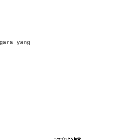
gara yang
このブログを検索