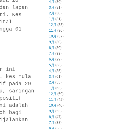
ada 28
4月
(30)
dan lapan
3月
(31)
2月
(30)
ti. Kes
1月
(31)
ital
12月
(33)
ngga 01
11月
(36)
10月
(37)
9月
(30)
8月
(30)
7月
(33)
6月
(29)
5月
(38)
r ini
4月
(35)
. kes mula
3月
(61)
2月
(55)
if pada 29
1月
(63)
u, saringan
12月
(60)
positif
11月
(42)
ni adalah
10月
(40)
9月
(53)
oh bagi
8月
(47)
ijalankan
7月
(38)
6月
(56)