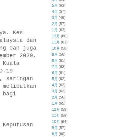
5月
(63)
4月
(57)
3月
(49)
2月
(57)
1月
(63)
ya. Kes
12月
(60)
alaysia dan
11月
(61)
ng dan juga
10月
(58)
9月
(56)
ember 2020.
8月
(61)
 Kuala
7月
(62)
D-19
6月
(61)
, saringan
5月
(62)
4月
(62)
 melibatkan
3月
(62)
 bagi
2月
(56)
1月
(65)
12月
(59)
11月
(58)
10月
(64)
 Keputusan
9月
(57)
8月
(60)