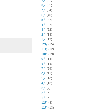
9月
(37)
8月
(35)
7月
(34)
6月
(40)
5月
(37)
4月
(27)
3月
(22)
2月
(13)
1月
(12)
12月
(15)
11月
(12)
10月
(19)
9月
(14)
8月
(13)
7月
(29)
6月
(71)
5月
(16)
4月
(13)
3月
(7)
2月
(6)
1月
(6)
12月
(8)
11月
(13)