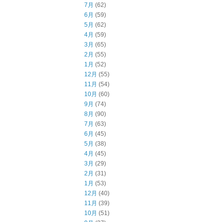
7月
(62)
6月
(59)
5月
(62)
4月
(59)
3月
(65)
2月
(55)
1月
(52)
12月
(55)
11月
(54)
10月
(60)
9月
(74)
8月
(90)
7月
(63)
6月
(45)
5月
(38)
4月
(45)
3月
(29)
2月
(31)
1月
(53)
12月
(40)
11月
(39)
10月
(51)