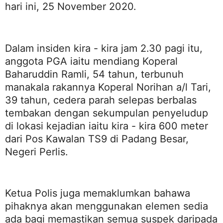
hari ini, 25 November 2020.
Dalam insiden kira - kira jam 2.30 pagi itu,
anggota PGA iaitu mendiang Koperal
Baharuddin Ramli, 54 tahun, terbunuh
manakala rakannya Koperal Norihan a/l Tari,
39 tahun, cedera parah selepas berbalas
tembakan dengan sekumpulan penyeludup
di lokasi kejadian iaitu kira - kira 600 meter
dari Pos Kawalan TS9 di Padang Besar,
Negeri Perlis.
Ketua Polis juga memaklumkan bahawa
pihaknya akan menggunakan elemen sedia
ada bagi memastikan semua suspek daripada