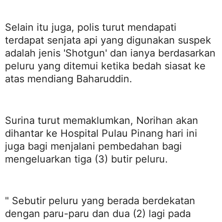
Selain itu juga, polis turut mendapati
terdapat senjata api yang digunakan suspek
adalah jenis 'Shotgun' dan ianya berdasarkan
peluru yang ditemui ketika bedah siasat ke
atas mendiang Baharuddin.
Surina turut memaklumkan, Norihan akan
dihantar ke Hospital Pulau Pinang hari ini
juga bagi menjalani pembedahan bagi
mengeluarkan tiga (3) butir peluru.
" Sebutir peluru yang berada berdekatan
dengan paru-paru dan dua (2) lagi pada