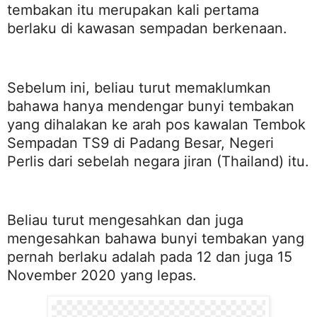
tembakan itu merupakan kali pertama
berlaku di kawasan sempadan berkenaan.
Sebelum ini, beliau turut memaklumkan
bahawa hanya mendengar bunyi tembakan
yang dihalakan ke arah pos kawalan Tembok
Sempadan TS9 di Padang Besar, Negeri
Perlis dari sebelah negara jiran (Thailand) itu.
Beliau turut mengesahkan dan juga
mengesahkan bahawa bunyi tembakan yang
pernah berlaku adalah pada 12 dan juga 15
November 2020 yang lepas.