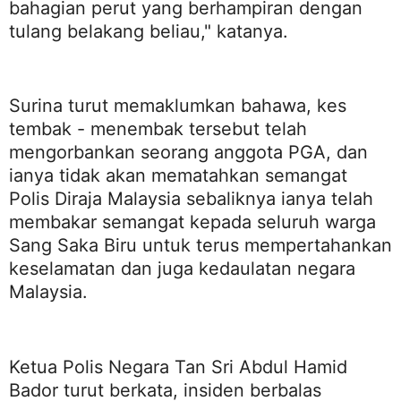
bahagian perut yang berhampiran dengan
tulang belakang beliau," katanya.
Surina turut memaklumkan bahawa, kes
tembak - menembak tersebut telah
mengorbankan seorang anggota PGA, dan
ianya tidak akan mematahkan semangat
Polis Diraja Malaysia sebaliknya ianya telah
membakar semangat kepada seluruh warga
Sang Saka Biru untuk terus mempertahankan
keselamatan dan juga kedaulatan negara
Malaysia.
Ketua Polis Negara Tan Sri Abdul Hamid
Bador turut berkata, insiden berbalas