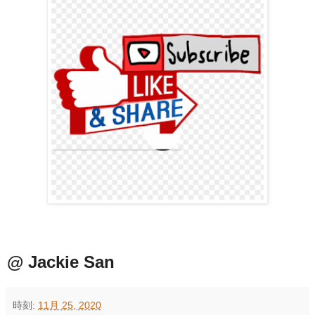
@ Jackie San
時刻:
11月 25, 2020