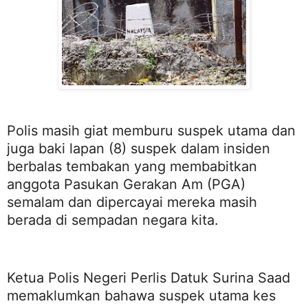
Polis masih giat memburu suspek utama dan
juga baki lapan (8) suspek dalam insiden
berbalas tembakan yang membabitkan
anggota Pasukan Gerakan Am (PGA)
semalam dan dipercayai mereka masih
berada di sempadan negara kita.
Ketua Polis Negeri Perlis Datuk Surina Saad
memaklumkan bahawa suspek utama kes