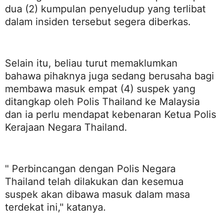
dua (2) kumpulan penyeludup yang terlibat
dalam insiden tersebut segera diberkas.
Selain itu, beliau turut memaklumkan
bahawa pihaknya juga sedang berusaha bagi
membawa masuk empat (4) suspek yang
ditangkap oleh Polis Thailand ke Malaysia
dan ia perlu mendapat kebenaran Ketua Polis
Kerajaan Negara Thailand.
" Perbincangan dengan Polis Negara
Thailand telah dilakukan dan kesemua
suspek akan dibawa masuk dalam masa
terdekat ini," katanya.