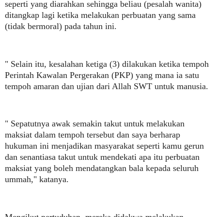
seperti yang diarahkan sehingga beliau (pesalah wanita)
ditangkap lagi ketika melakukan perbuatan yang sama
(tidak bermoral) pada tahun ini.
" Selain itu, kesalahan ketiga (3) dilakukan ketika tempoh
Perintah Kawalan Pergerakan (PKP) yang mana ia satu
tempoh amaran dan ujian dari Allah SWT untuk manusia.
" Sepatutnya awak semakin takut untuk melakukan
maksiat dalam tempoh tersebut dan saya berharap
hukuman ini menjadikan masyarakat seperti kamu gerun
dan senantiasa takut untuk mendekati apa itu perbuatan
maksiat yang boleh mendatangkan bala kepada seluruh
ummah," katanya.