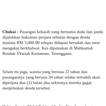
Chukai :
Pasangan kekasih yang berstatus duda dan janda
dijatuhkan hukuman penjara sebulan dengan denda
minima RM 3,000.00 selepas didapati bersalah dan turut
mengakui berkhalwat. Kes diputuskan di Mahkamah
Rendah SYariah Kemaman, Terengganu.
Selain itu juga, wanita yang berusia 22 tahun dan
pasangannya yang berusia 34 tahun selaku tertuduh akan
dipenjara dua (2) bulan jika sekiranya mereka gagal
menjelaskan denda tersebut.