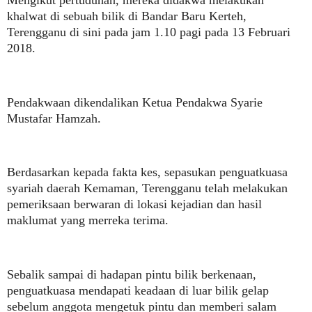
Mengikut pertuduhan, mereka didakwa melakukan
khalwat di sebuah bilik di Bandar Baru Kerteh,
Terengganu di sini pada jam 1.10 pagi pada 13 Februari
2018.
Pendakwaan dikendalikan Ketua Pendakwa Syarie
Mustafar Hamzah.
Berdasarkan kepada fakta kes, sepasukan penguatkuasa
syariah daerah Kemaman, Terengganu telah melakukan
pemeriksaan berwaran di lokasi kejadian dan hasil
maklumat yang merreka terima.
Sebalik sampai di hadapan pintu bilik berkenaan,
penguatkuasa mendapati keadaan di luar bilik gelap
sebelum anggota mengetuk pintu dan memberi salam