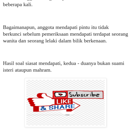
beberapa kali.
Bagaimanapun, anggota mendapati pintu itu tidak
berkunci sebelum pemeriksaan mendapati terdapat seorang
wanita dan seorang lelaki dalam bilik berkenaan.
Hasil soal siasat mendapati, kedua - duanya bukan suami
isteri ataupun mahram.