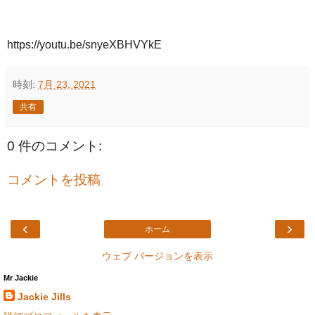
https://youtu.be/snyeXBHVYkE
時刻:
7月 23, 2021
共有
0 件のコメント:
コメントを投稿
‹
›
ホーム
ウェブ バージョンを表示
Mr Jackie
Jackie Jills